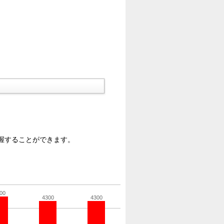
握することができます。
00
4300
4300