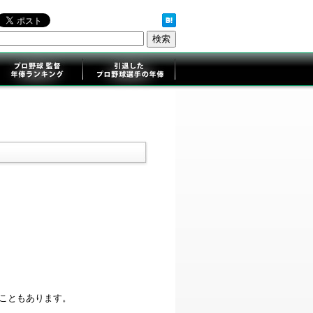
ることもあります。