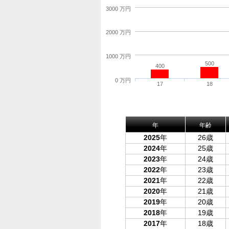
3000 万円
2000 万円
1000 万円
500
400
0 万円
17
18
年
年齢
2025
年
26歳
2024
年
25歳
2023
年
24歳
2022
年
23歳
2021
年
22歳
2020
年
21歳
2019
年
20歳
2018
年
19歳
2017
年
18歳