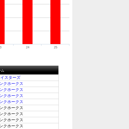
3
24
25
ーム
ベイスターズ
ンクホークス
ンクホークス
ンクホークス
ンクホークス
ンクホークス
ンクホークス
ンクホークス
ンクホークス