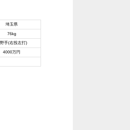
埼玉県
76kg
野手(右投左打)
4000万円