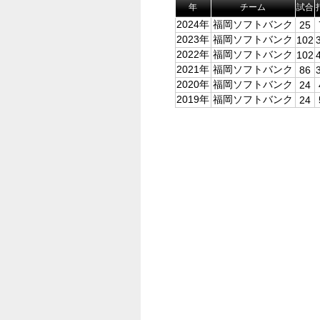
年
チーム
試合
2024年
福岡ソフトバンク
25
2023年
福岡ソフトバンク
102
2022年
福岡ソフトバンク
102
2021年
福岡ソフトバンク
86
2020年
福岡ソフトバンク
24
2019年
福岡ソフトバンク
24