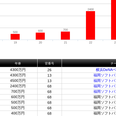
2400
700
600
500
19
20
21
22
2
年俸
背番号
チ
4300万円
横浜DeNA
26
4300万円
福岡ソフトバ
13
4500万円
福岡ソフトバ
13
2400万円
福岡ソフトバ
68
700万円
福岡ソフトバ
68
600万円
福岡ソフトバ
68
500万円
福岡ソフトバ
68
500万円
福岡ソフトバ
68
400万円
福岡ソフトバ
68