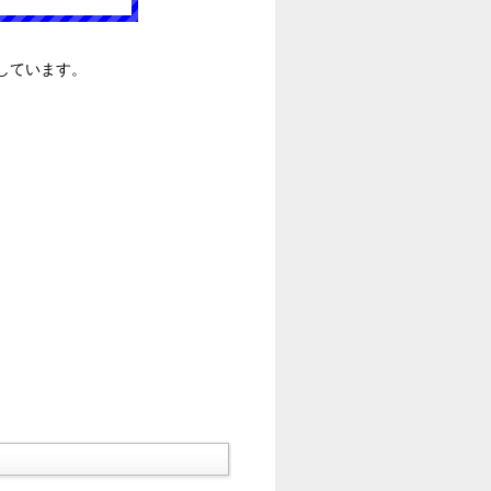
しています。