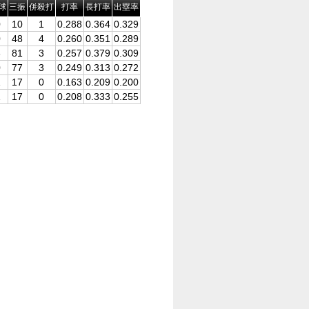
球
三振
併殺打
打率
長打率
出塁率
0
10
1
0.288
0.364
0.329
0
48
4
0.260
0.351
0.289
3
81
3
0.257
0.379
0.309
0
77
3
0.249
0.313
0.272
1
17
0
0.163
0.209
0.200
1
17
0
0.208
0.333
0.255