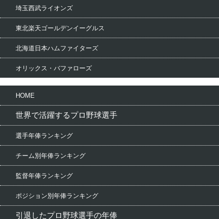
埼玉西武ライオンズ
東北楽天ゴールデンイーグルス
北海道日本ハムファイターズ
オリックス・バファローズ
HOME
世界で活躍するプロ野球選手
選手年俸ランキング
チーム別年俸ランキング
監督年俸ランキング
ポジション別年俸ランキング
引退したプロ野球選手の年俸