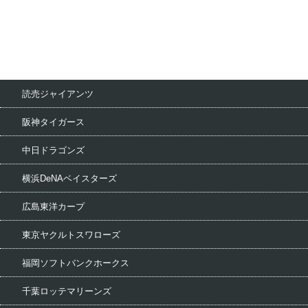
読売ジャイアンツ
阪神タイガース
中日ドラゴンズ
横浜DeNAベイスターズ
広島東洋カープ
東京ヤクルトスワローズ
福岡ソフトバンクホークス
千葉ロッテマリーンズ