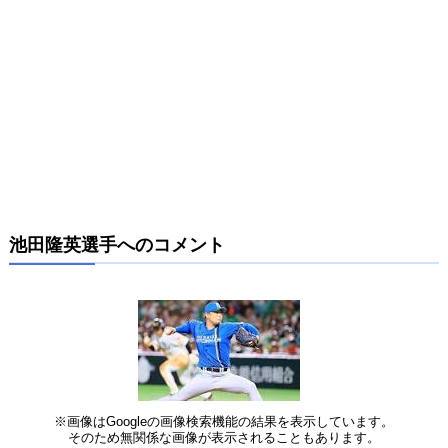
池田隆英選手へのコメント
※画像はGoogleの画像検索機能の結果を表示しています。
そのため無関係な画像が表示されることもあります。