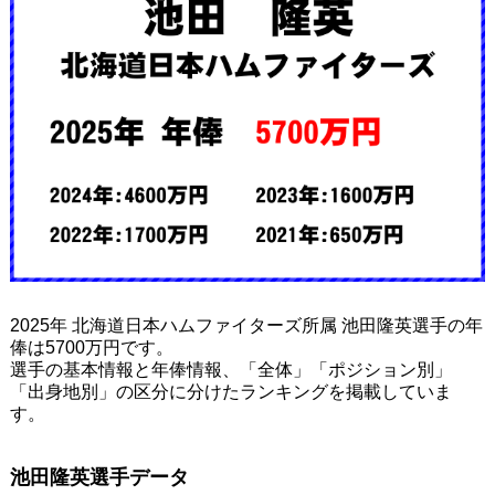
2025年 北海道日本ハムファイターズ所属 池田隆英選手の年
俸は5700万円です。
選手の基本情報と年俸情報、「全体」「ポジション別」
「出身地別」の区分に分けたランキングを掲載していま
す。
池田隆英選手データ