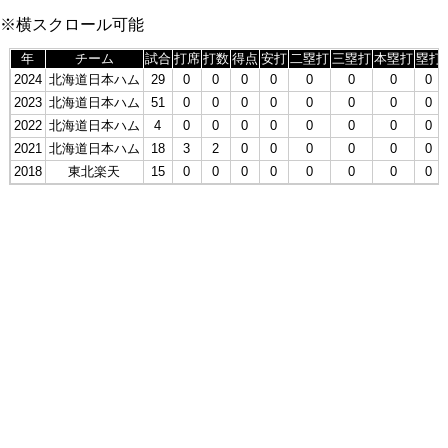
※横スクロール可能
年
チーム
試合
打席
打数
得点
安打
二塁打
三塁打
本塁打
塁打
2024
北海道日本ハム
29
0
0
0
0
0
0
0
0
2023
北海道日本ハム
51
0
0
0
0
0
0
0
0
2022
北海道日本ハム
4
0
0
0
0
0
0
0
0
2021
北海道日本ハム
18
3
2
0
0
0
0
0
0
2018
東北楽天
15
0
0
0
0
0
0
0
0