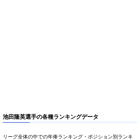
池田隆英選手の各種ランキングデータ
リーグ全体の中での年俸ランキング・ポジション別ランキ