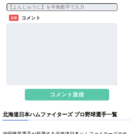
コメント
必須
北海道日本ハムファイターズ プロ野球選手一覧
池田隆英選手が所属する北海道日本ハムファイターズのチ