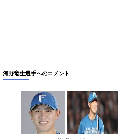
河野竜生選手へのコメント