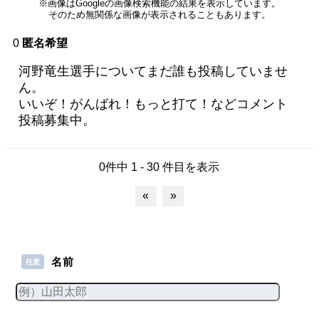
※画像はGoogleの画像検索機能の結果を表示しています。
そのため無関係な画像が表示されることもあります。
0
匿名希望
河野竜生選手についてまだ誰も投稿していませ
ん。
いいぞ！がんばれ！もっと打て！などコメント
投稿募集中。
0件中 1 - 30 件目を表示
«
»
名前
任意