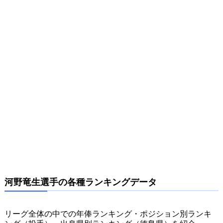
河野竜生選手の各種ランキングデータ
リーグ全体の中での年俸ランキング・ポジション別ランキ