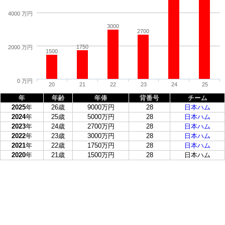
4000 万円
3000
2700
1750
2000 万円
1500
0 万円
20
21
22
23
24
25
年
年齢
年俸
背番号
チーム
2025
年
26歳
9000万円
28
日本ハム
2024
年
25歳
5000万円
28
日本ハム
2023
年
24歳
2700万円
28
日本ハム
2022
年
23歳
3000万円
28
日本ハム
2021
年
22歳
1750万円
28
日本ハム
2020
年
21歳
1500万円
28
日本ハム