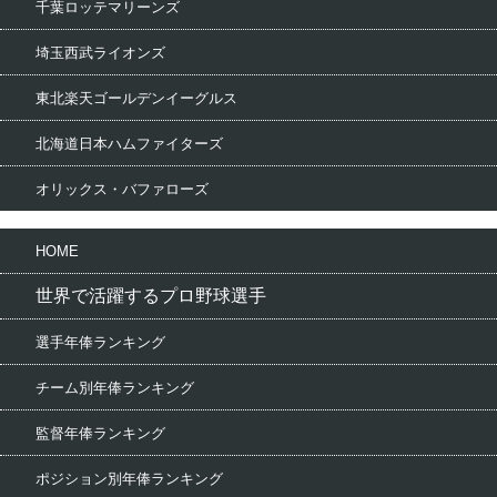
千葉ロッテマリーンズ
埼玉西武ライオンズ
東北楽天ゴールデンイーグルス
北海道日本ハムファイターズ
オリックス・バファローズ
HOME
世界で活躍するプロ野球選手
選手年俸ランキング
チーム別年俸ランキング
監督年俸ランキング
ポジション別年俸ランキング