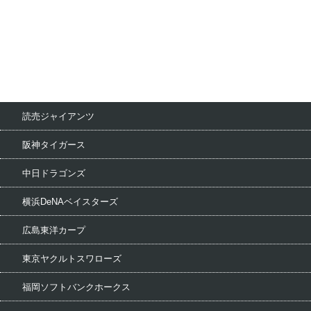
読売ジャイアンツ
阪神タイガース
中日ドラゴンズ
横浜DeNAベイスターズ
広島東洋カープ
東京ヤクルトスワローズ
福岡ソフトバンクホークス