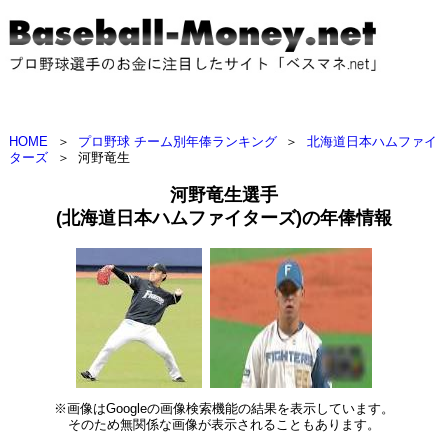
HOME
＞
プロ野球 チーム別年俸ランキング
＞
北海道日本ハムファイ
ターズ
＞
河野竜生
河野竜生選手
(北海道日本ハムファイターズ)の年俸情報
※画像はGoogleの画像検索機能の結果を表示しています。
そのため無関係な画像が表示されることもあります。