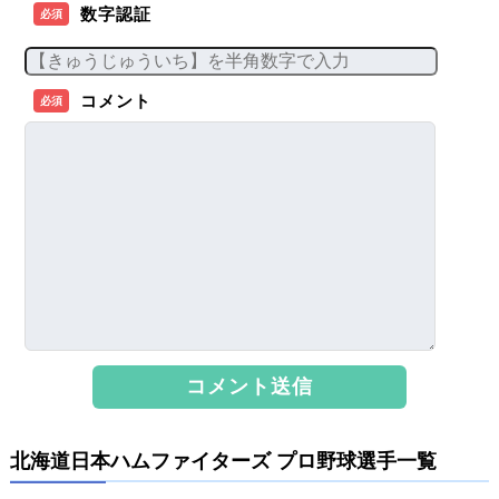
数字認証
必須
コメント
必須
北海道日本ハムファイターズ プロ野球選手一覧