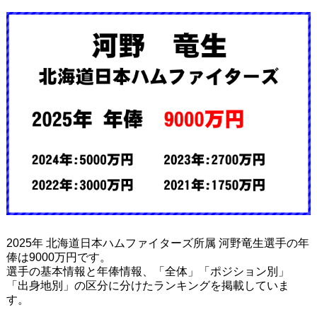
2025年 北海道日本ハムファイターズ所属 河野竜生選手の年
俸は9000万円です。
選手の基本情報と年俸情報、「全体」「ポジション別」
「出身地別」の区分に分けたランキングを掲載していま
す。