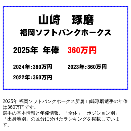
2025年 福岡ソフトバンクホークス所属 山崎琢磨選手の年俸
は360万円です。
選手の基本情報と年俸情報、「全体」「ポジション別」
「出身地別」の区分に分けたランキングを掲載していま
す。