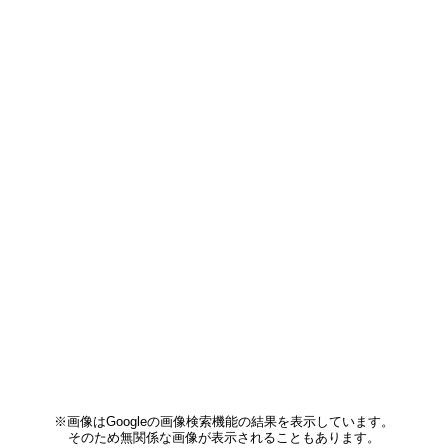
※画像はGoogleの画像検索機能の結果を表示しています。
そのため無関係な画像が表示されることもあります。