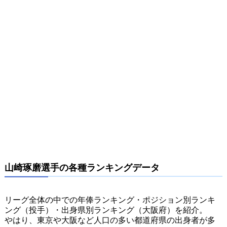
山崎琢磨選手の各種ランキングデータ
リーグ全体の中での年俸ランキング・ポジション別ランキ
ング（投手）・出身県別ランキング（大阪府）を紹介。
やはり、東京や大阪など人口の多い都道府県の出身者が多