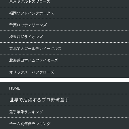
東京ヤクルトスワローズ
福岡ソフトバンクホークス
千葉ロッテマリーンズ
埼玉西武ライオンズ
東北楽天ゴールデンイーグルス
北海道日本ハムファイターズ
オリックス・バファローズ
HOME
世界で活躍するプロ野球選手
選手年俸ランキング
チーム別年俸ランキング