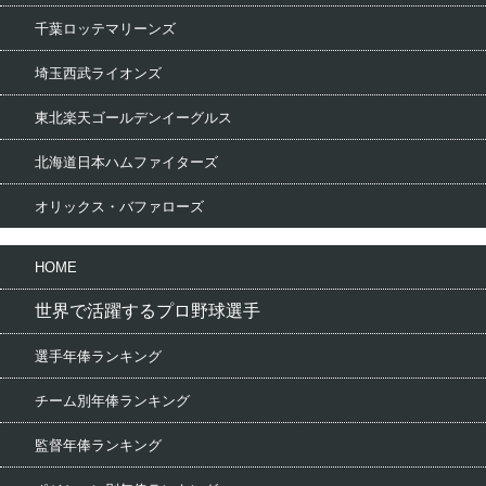
千葉ロッテマリーンズ
埼玉西武ライオンズ
東北楽天ゴールデンイーグルス
北海道日本ハムファイターズ
オリックス・バファローズ
HOME
世界で活躍するプロ野球選手
選手年俸ランキング
チーム別年俸ランキング
監督年俸ランキング