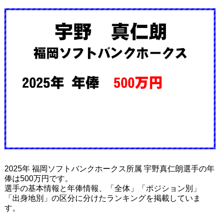
2025年 福岡ソフトバンクホークス所属 宇野真仁朗選手の年
俸は500万円です。
選手の基本情報と年俸情報、「全体」「ポジション別」
「出身地別」の区分に分けたランキングを掲載していま
す。