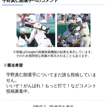
宇野真仁朗選手へのコメント
※画像はGoogleの画像検索機能の結果を表示しています。
そのため無関係な画像が表示されることもあります。
0
匿名希望
宇野真仁朗選手についてまだ誰も投稿していま
せん。
いいぞ！がんばれ！もっと打て！などコメント
投稿募集中。
0件中 1 - 30 件目を表示