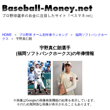
HOME
＞
プロ野球 チーム別年俸ランキング
＞
福岡ソフトバンクホー
クス
＞
宇野真仁朗
宇野真仁朗選手
(福岡ソフトバンクホークス)の年俸情報
※画像はGoogleの画像検索機能の結果を表示しています。
そのため無関係な画像が表示されることもあります。