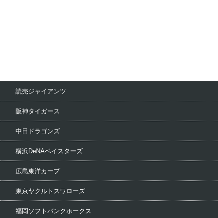
読売ジャイアンツ
阪神タイガース
中日ドラゴンズ
横浜DeNAベイスターズ
広島東洋カープ
東京ヤクルトスワローズ
福岡ソフトバンクホークス