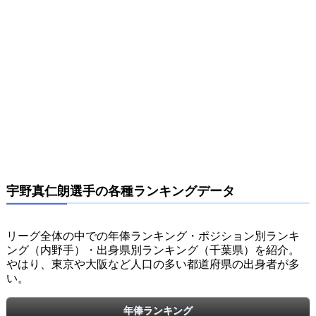
宇野真仁朗選手の各種ランキングデータ
リーグ全体の中での年俸ランキング・ポジション別ランキ
ング（内野手）・出身県別ランキング（千葉県）を紹介。
やはり、東京や大阪など人口の多い都道府県の出身者が多
い。
年俸ランキング