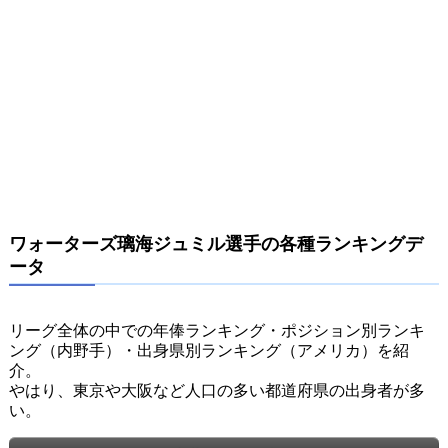
ワォーターズ璃海ジュミル選手の各種ランキングデ
ータ
リーグ全体の中での年俸ランキング・ポジション別ランキ
ング（内野手）・出身県別ランキング（アメリカ）を紹
介。
やはり、東京や大阪など人口の多い都道府県の出身者が多
い。