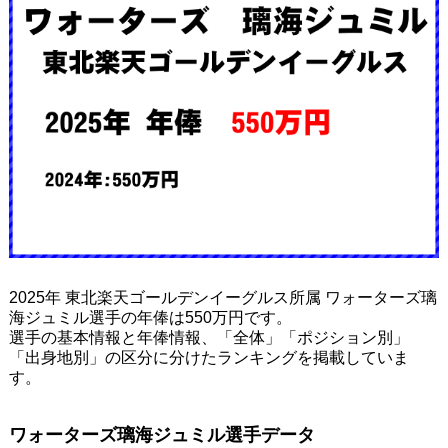
2025年 東北楽天ゴールデンイーグルス所属 ワォーターズ璃
海ジュミル選手の年俸は550万円です。
選手の基本情報と年俸情報、「全体」「ポジション別」
「出身地別」の区分に分けたランキングを掲載していま
す。
ワォーターズ璃海ジュミル選手データ