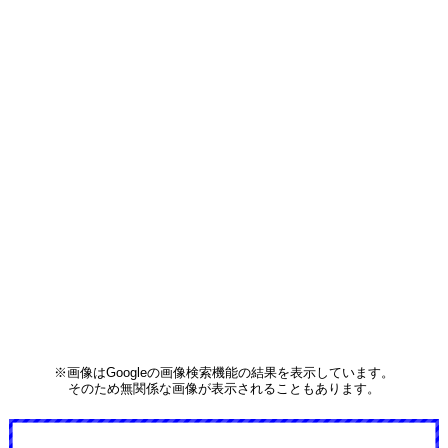
※画像はGoogleの画像検索機能の結果を表示しています。
そのため無関係な画像が表示されることもあります。