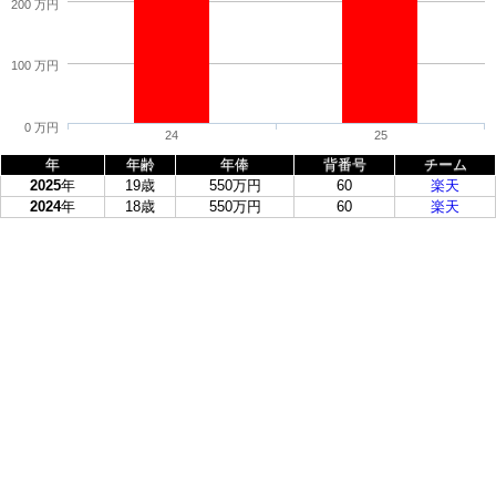
200 万円
100 万円
0 万円
24
25
年
年齢
年俸
背番号
チーム
2025
年
19歳
550万円
60
楽天
2024
年
18歳
550万円
60
楽天