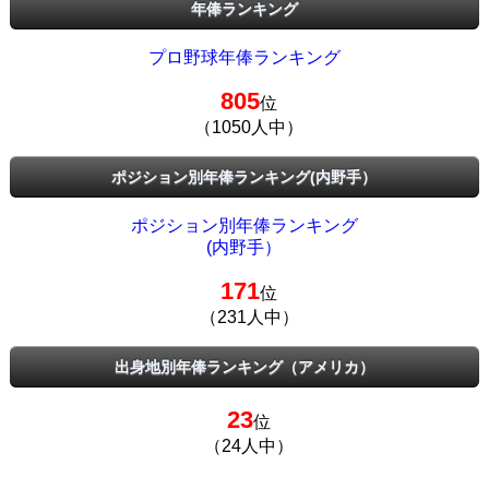
年俸ランキング
プロ野球年俸ランキング
805
位
（1050人中）
ポジション別年俸ランキング(内野手）
ポジション別年俸ランキング
(内野手）
171
位
（231人中）
出身地別年俸ランキング（アメリカ）
23
位
（24人中）