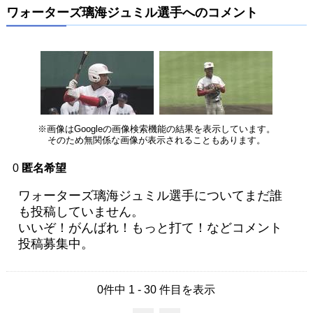
ワォーターズ璃海ジュミル選手へのコメント
※画像はGoogleの画像検索機能の結果を表示しています。
そのため無関係な画像が表示されることもあります。
0
匿名希望
ワォーターズ璃海ジュミル選手についてまだ誰
も投稿していません。
いいぞ！がんばれ！もっと打て！などコメント
投稿募集中。
0件中 1 - 30 件目を表示