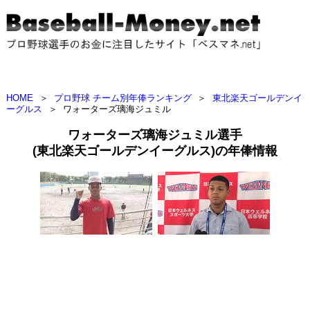
HOME
＞
プロ野球 チーム別年俸ランキング
＞
東北楽天ゴールデンイ
ーグルス
＞
ワォーターズ璃海ジュミル
ワォーターズ璃海ジュミル選手
(東北楽天ゴールデンイーグルス)の年俸情報