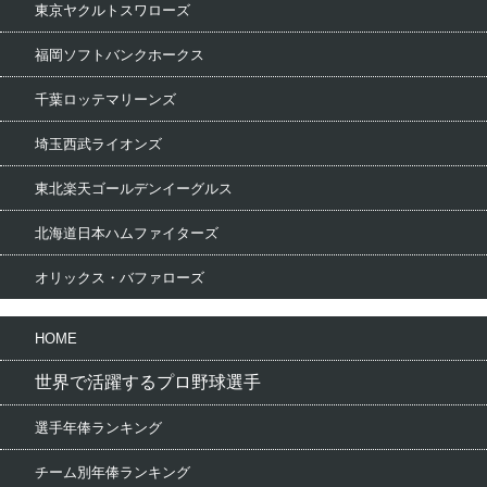
東京ヤクルトスワローズ
福岡ソフトバンクホークス
千葉ロッテマリーンズ
埼玉西武ライオンズ
東北楽天ゴールデンイーグルス
北海道日本ハムファイターズ
オリックス・バファローズ
HOME
世界で活躍するプロ野球選手
選手年俸ランキング
チーム別年俸ランキング