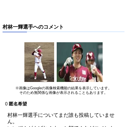
村林一輝選手へのコメント
※画像はGoogleの画像検索機能の結果を表示しています。
そのため無関係な画像が表示されることもあります。
0
匿名希望
村林一輝選手についてまだ誰も投稿していませ
ん。