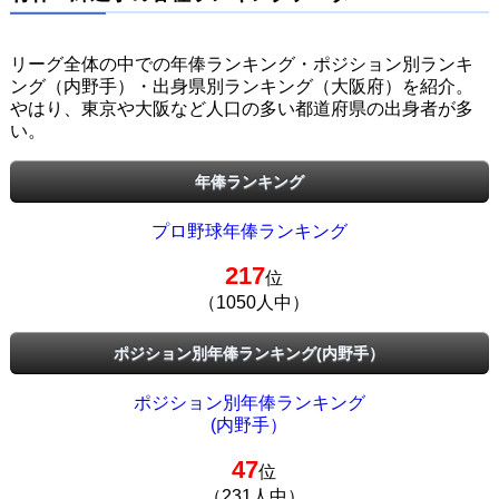
リーグ全体の中での年俸ランキング・ポジション別ランキ
ング（内野手）・出身県別ランキング（大阪府）を紹介。
やはり、東京や大阪など人口の多い都道府県の出身者が多
い。
年俸ランキング
プロ野球年俸ランキング
217
位
（1050人中）
ポジション別年俸ランキング(内野手）
ポジション別年俸ランキング
(内野手）
47
位
（231人中）