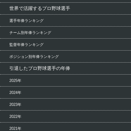
世界で活躍するプロ野球選手
選手年俸ランキング
チーム別年俸ランキング
監督年俸ランキング
ポジション別年俸ランキング
引退したプロ野球選手の年俸
2025年
2024年
2023年
2022年
2021年