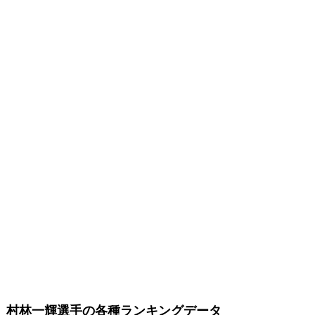
村林一輝選手の各種ランキングデータ