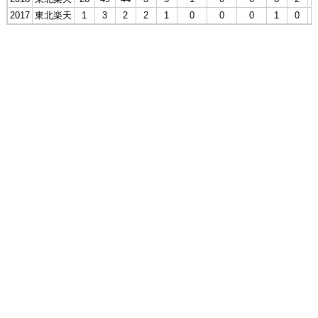
2017
東北楽天
1
3
2
2
1
0
0
0
1
0