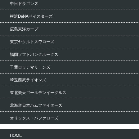
中日ドラゴンズ
横浜DeNAベイスターズ
広島東洋カープ
東京ヤクルトスワローズ
福岡ソフトバンクホークス
千葉ロッテマリーンズ
埼玉西武ライオンズ
東北楽天ゴールデンイーグルス
北海道日本ハムファイターズ
オリックス・バファローズ
HOME