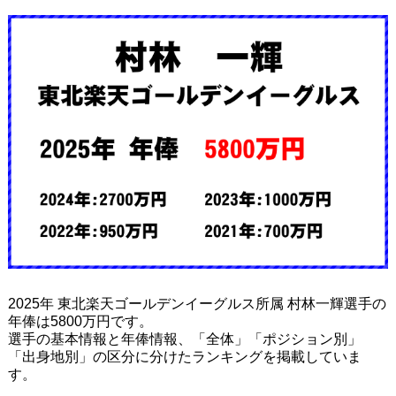
2025年 東北楽天ゴールデンイーグルス所属 村林一輝選手の
年俸は5800万円です。
選手の基本情報と年俸情報、「全体」「ポジション別」
「出身地別」の区分に分けたランキングを掲載していま
す。