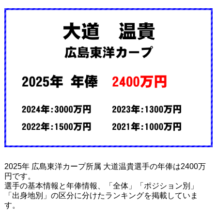
2025年 広島東洋カープ所属 大道温貴選手の年俸は2400万
円です。
選手の基本情報と年俸情報、「全体」「ポジション別」
「出身地別」の区分に分けたランキングを掲載していま
す。