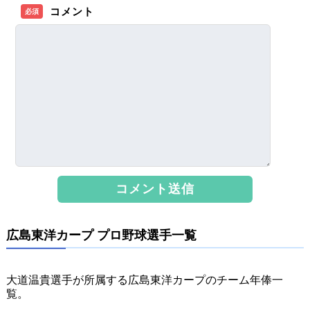
コメント
必須
広島東洋カープ プロ野球選手一覧
大道温貴選手が所属する広島東洋カープのチーム年俸一
覧。