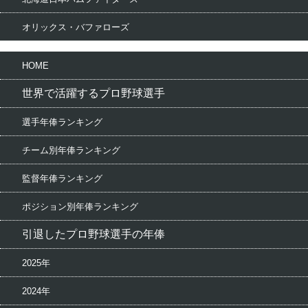
オリックス・バファローズ
HOME
世界で活躍するプロ野球選手
選手年俸ランキング
チーム別年俸ランキング
監督年俸ランキング
ポジション別年俸ランキング
引退したプロ野球選手の年俸
2025年
2024年