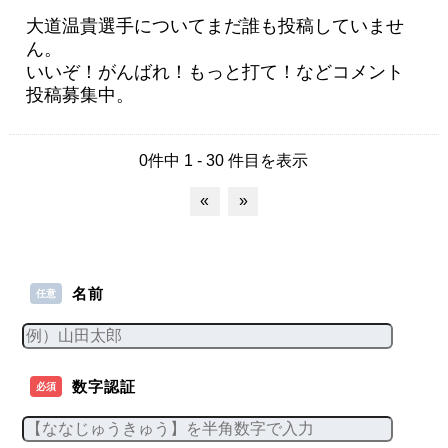
大道温貴選手についてまだ誰も投稿していませ
ん。
いいぞ！がんばれ！もっと打て！などコメント
投稿募集中。
0件中 1 - 30 件目を表示
«
»
名前
任意
数字認証
必須