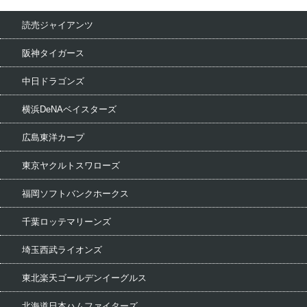
読売ジャイアンツ
阪神タイガース
中日ドラゴンズ
横浜DeNAベイスターズ
広島東洋カープ
東京ヤクルトスワローズ
福岡ソフトバンクホークス
千葉ロッテマリーンズ
埼玉西武ライオンズ
東北楽天ゴールデンイーグルス
北海道日本ハムファイターズ