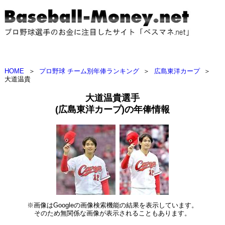
HOME
＞
プロ野球 チーム別年俸ランキング
＞
広島東洋カープ
＞
大道温貴
大道温貴選手
(広島東洋カープ)の年俸情報
※画像はGoogleの画像検索機能の結果を表示しています。
そのため無関係な画像が表示されることもあります。