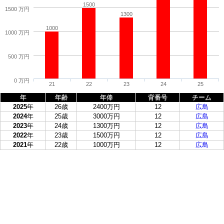
1500
1500 万円
1300
1000
1000 万円
500 万円
0 万円
21
22
23
24
25
年
年齢
年俸
背番号
チーム
2025
年
26歳
2400万円
12
広島
2024
年
25歳
3000万円
12
広島
2023
年
24歳
1300万円
12
広島
2022
年
23歳
1500万円
12
広島
2021
年
22歳
1000万円
12
広島