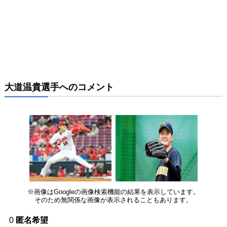
大道温貴選手へのコメント
※画像はGoogleの画像検索機能の結果を表示しています。
そのため無関係な画像が表示されることもあります。
0
匿名希望