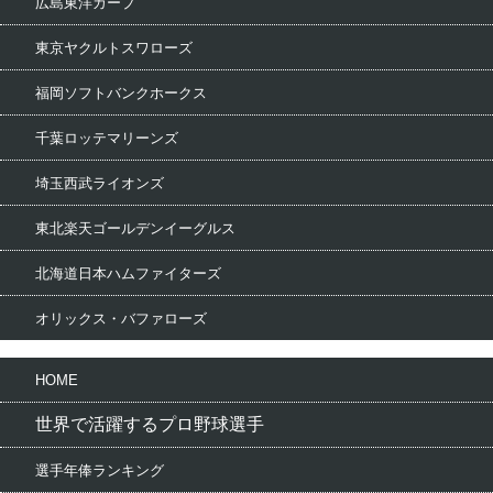
広島東洋カープ
東京ヤクルトスワローズ
福岡ソフトバンクホークス
千葉ロッテマリーンズ
埼玉西武ライオンズ
東北楽天ゴールデンイーグルス
北海道日本ハムファイターズ
オリックス・バファローズ
HOME
世界で活躍するプロ野球選手
選手年俸ランキング