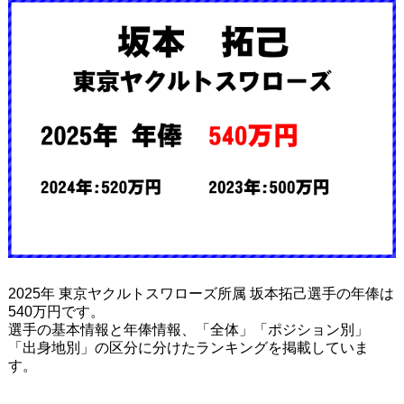
2025年 東京ヤクルトスワローズ所属 坂本拓己選手の年俸は
540万円です。
選手の基本情報と年俸情報、「全体」「ポジション別」
「出身地別」の区分に分けたランキングを掲載していま
す。