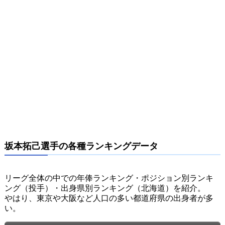
坂本拓己選手の各種ランキングデータ
リーグ全体の中での年俸ランキング・ポジション別ランキ
ング（投手）・出身県別ランキング（北海道）を紹介。
やはり、東京や大阪など人口の多い都道府県の出身者が多
い。