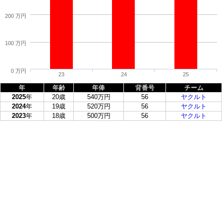
200 万円
100 万円
0 万円
23
24
25
年
年齢
年俸
背番号
チーム
2025
年
20歳
540万円
56
ヤクルト
2024
年
19歳
520万円
56
ヤクルト
2023
年
18歳
500万円
56
ヤクルト