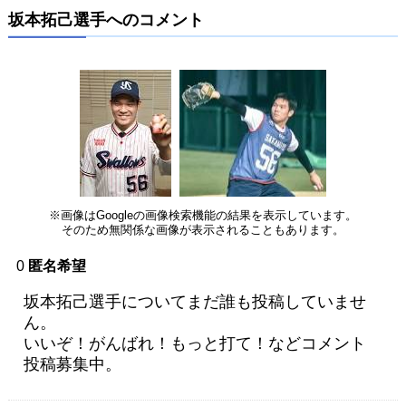
坂本拓己選手へのコメント
※画像はGoogleの画像検索機能の結果を表示しています。
そのため無関係な画像が表示されることもあります。
0
匿名希望
坂本拓己選手についてまだ誰も投稿していませ
ん。
いいぞ！がんばれ！もっと打て！などコメント
投稿募集中。