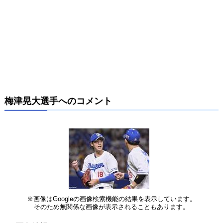
梅津晃大選手へのコメント
※画像はGoogleの画像検索機能の結果を表示しています。
そのため無関係な画像が表示されることもあります。