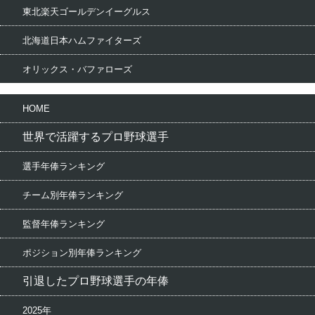
東北楽天ゴールデンイーグルス
北海道日本ハムファイターズ
オリックス・バファローズ
HOME
世界で活躍するプロ野球選手
選手年俸ランキング
チーム別年俸ランキング
監督年俸ランキング
ポジション別年俸ランキング
引退したプロ野球選手の年俸
2025年