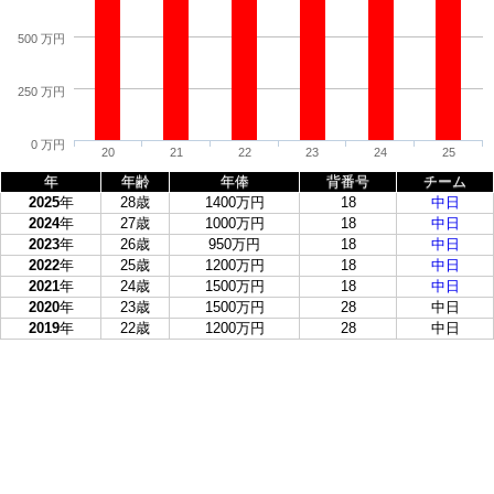
500 万円
250 万円
0 万円
20
21
22
23
24
25
年
年齢
年俸
背番号
チーム
2025
年
28歳
1400万円
18
中日
2024
年
27歳
1000万円
18
中日
2023
年
26歳
950万円
18
中日
2022
年
25歳
1200万円
18
中日
2021
年
24歳
1500万円
18
中日
2020
年
23歳
1500万円
28
中日
2019
年
22歳
1200万円
28
中日