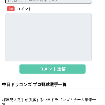
コメント
必須
中日ドラゴンズ プロ野球選手一覧
梅津晃大選手が所属する中日ドラゴンズのチーム年俸一
覧。