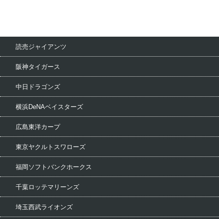
読売ジャイアンツ
阪神タイガース
中日ドラゴンズ
横浜DeNAベイスターズ
広島東洋カープ
東京ヤクルトスワローズ
福岡ソフトバンクホークス
千葉ロッテマリーンズ
埼玉西武ライオンズ