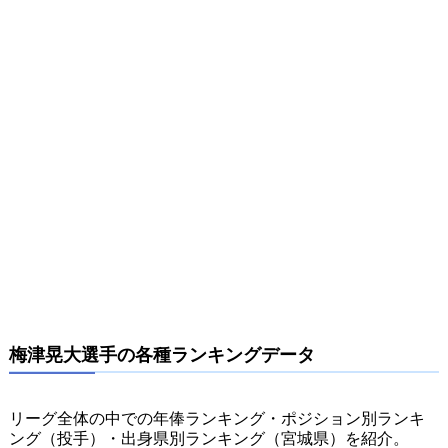
梅津晃大選手の各種ランキングデータ
リーグ全体の中での年俸ランキング・ポジション別ランキ
ング（投手）・出身県別ランキング（宮城県）を紹介。