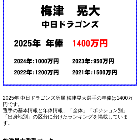
2025年 中日ドラゴンズ所属 梅津晃大選手の年俸は1400万
円です。
選手の基本情報と年俸情報、「全体」「ポジション別」
「出身地別」の区分に分けたランキングを掲載していま
す。