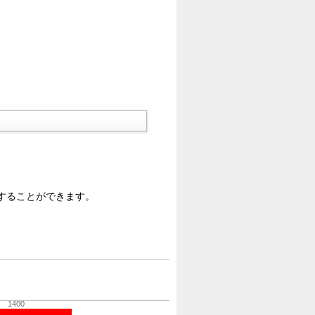
することができます。
1400