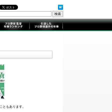
ることもあります。