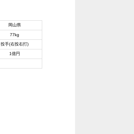
岡山県
77kg
投手(右投右打)
1億円