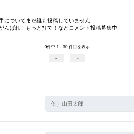
手についてまだ誰も投稿していません。
がんばれ！もっと打て！などコメント投稿募集中。
0件中 1 - 30 件目を表示
«
»