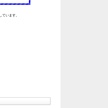
しています。