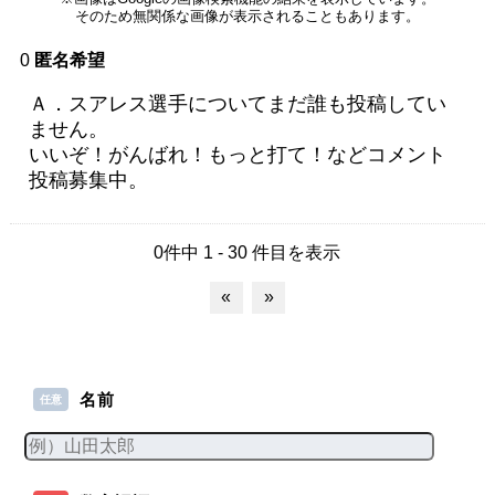
そのため無関係な画像が表示されることもあります。
0
匿名希望
Ａ．スアレス選手についてまだ誰も投稿してい
ません。
いいぞ！がんばれ！もっと打て！などコメント
投稿募集中。
0件中 1 - 30 件目を表示
«
»
名前
任意