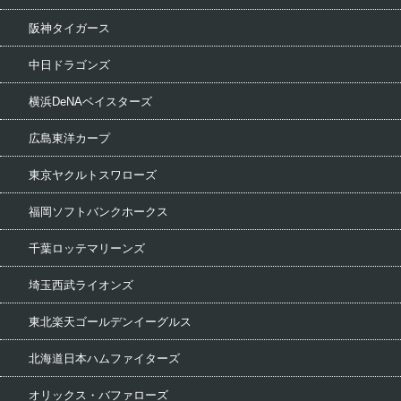
阪神タイガース
中日ドラゴンズ
横浜DeNAベイスターズ
広島東洋カープ
東京ヤクルトスワローズ
福岡ソフトバンクホークス
千葉ロッテマリーンズ
埼玉西武ライオンズ
東北楽天ゴールデンイーグルス
北海道日本ハムファイターズ
オリックス・バファローズ