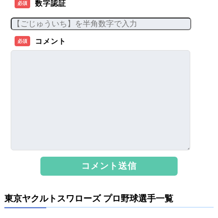
数字認証
必須
コメント
必須
東京ヤクルトスワローズ プロ野球選手一覧