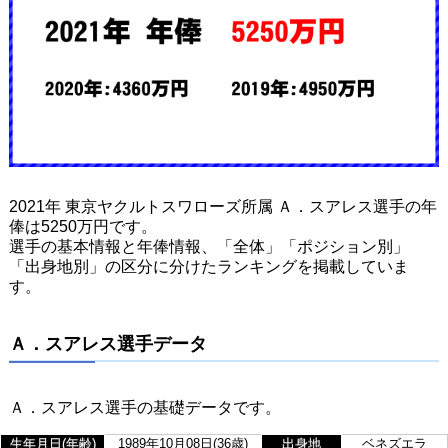
2021年 東京ヤクルトスワローズ所属 Ａ．スアレス選手の年
俸は5250万円です。
選手の基本情報と年俸情報、「全体」「ポジション別」
「出身地別」の区分に分けたランキングを掲載していま
す。
Ａ．スアレス選手データ
Ａ．スアレス選手の基礎データです。
生年月日(年齢)
1989年10月08日(36歳)
出身地
ベネズエラ