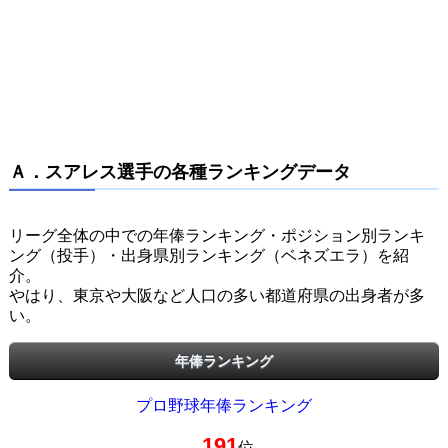
Ａ．スアレス選手の各種ランキングデータ
リーグ全体の中での年俸ランキング・ポジション別ランキ
ング（投手）・出身県別ランキング（ベネズエラ）を紹
介。
やはり、東京や大阪など人口の多い都道府県の出身者が多
い。
年俸ランキング
プロ野球年俸ランキング
191
位