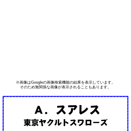
※画像はGoogleの画像検索機能の結果を表示しています。
そのため無関係な画像が表示されることもあります。