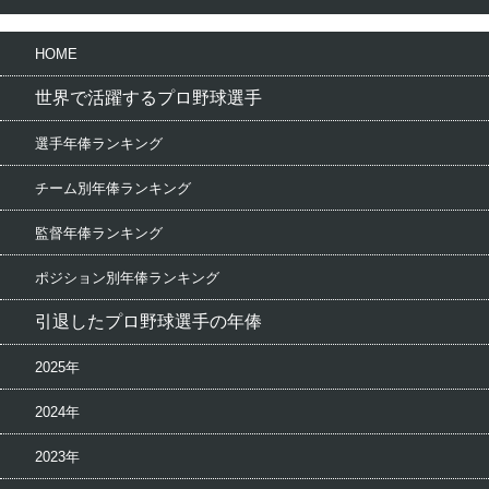
HOME
世界で活躍するプロ野球選手
選手年俸ランキング
チーム別年俸ランキング
監督年俸ランキング
ポジション別年俸ランキング
引退したプロ野球選手の年俸
2025年
2024年
2023年