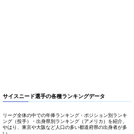
サイスニード選手の各種ランキングデータ
リーグ全体の中での年俸ランキング・ポジション別ランキ
ング（投手）・出身県別ランキング（アメリカ）を紹介。
やはり、東京や大阪など人口の多い都道府県の出身者が多
い。