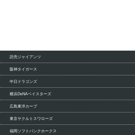
読売ジャイアンツ
阪神タイガース
中日ドラゴンズ
横浜DeNAベイスターズ
広島東洋カープ
東京ヤクルトスワローズ
福岡ソフトバンクホークス