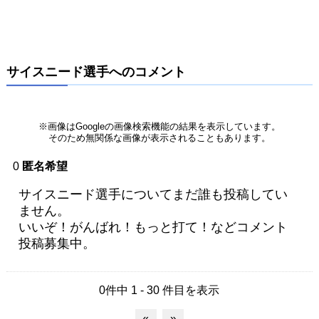
サイスニード選手へのコメント
※画像はGoogleの画像検索機能の結果を表示しています。
そのため無関係な画像が表示されることもあります。
0
匿名希望
サイスニード選手についてまだ誰も投稿してい
ません。
いいぞ！がんばれ！もっと打て！などコメント
投稿募集中。
0件中 1 - 30 件目を表示
«
»