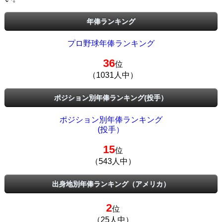
年俸ランキング
プロ野球年俸ランキング
36
位
（1031人中）
ポジション別年俸ランキング(投手）
ポジション別年俸ランキング
(投手）
15
位
（543人中）
出身地別年俸ランキング（アメリカ）
2
位
（25人中）