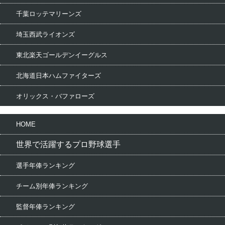
千葉ロッテマリーンズ
埼玉西武ライオンズ
東北楽天ゴールデンイーグルス
北海道日本ハムファイターズ
オリックス・バファローズ
HOME
世界で活躍するプロ野球選手
選手年俸ランキング
チーム別年俸ランキング
監督年俸ランキング