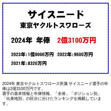
2024年 東京ヤクルトスワローズ所属 サイスニード選手の年
俸は2億3100万円です。
選手の基本情報と年俸情報、「全体」「ポジション別」
「出身地別」の区分に分けたランキングを掲載していま
す。