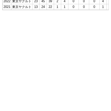
2022
東京ヤクルト
23
45
39
2
4
0
0
0
4
2021
東京ヤクルト
13
24
22
1
1
0
0
0
1