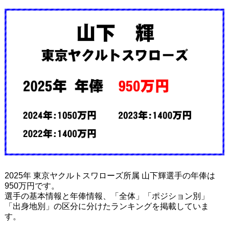
2025年 東京ヤクルトスワローズ所属 山下輝選手の年俸は
950万円です。
選手の基本情報と年俸情報、「全体」「ポジション別」
「出身地別」の区分に分けたランキングを掲載していま
す。