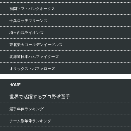
福岡ソフトバンクホークス
千葉ロッテマリーンズ
埼玉西武ライオンズ
東北楽天ゴールデンイーグルス
北海道日本ハムファイターズ
オリックス・バファローズ
HOME
世界で活躍するプロ野球選手
選手年俸ランキング
チーム別年俸ランキング