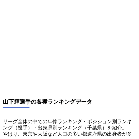
山下輝選手の各種ランキングデータ
リーグ全体の中での年俸ランキング・ポジション別ランキ
ング（投手）・出身県別ランキング（千葉県）を紹介。
やはり、東京や大阪など人口の多い都道府県の出身者が多