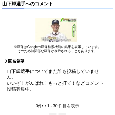
山下輝選手へのコメント
※画像はGoogleの画像検索機能の結果を表示しています。
そのため無関係な画像が表示されることもあります。
0
匿名希望
山下輝選手についてまだ誰も投稿していませ
ん。
いいぞ！がんばれ！もっと打て！などコメント
投稿募集中。
0件中 1 - 30 件目を表示