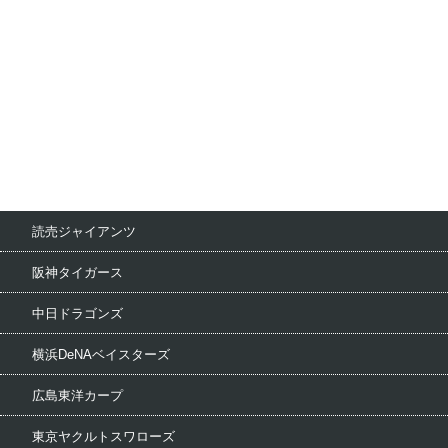
読売ジャイアンツ
阪神タイガース
中日ドラゴンズ
横浜DeNAベイスターズ
広島東洋カープ
東京ヤクルトスワローズ