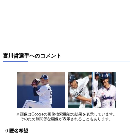
宮川哲選手へのコメント
※画像はGoogleの画像検索機能の結果を表示しています。
そのため無関係な画像が表示されることもあります。
0
匿名希望