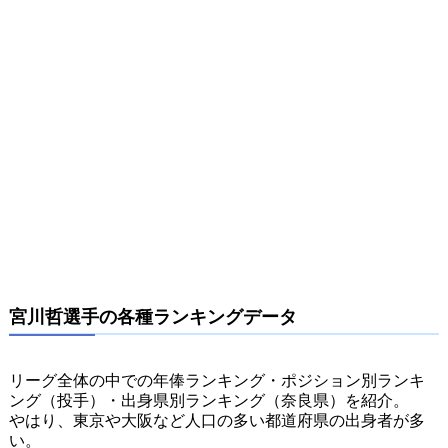
宮川哲選手の各種ランキングデータ
リーグ全体の中での年俸ランキング・ポジション別ランキ
ング（投手）・出身県別ランキング（奈良県）を紹介。
やはり、東京や大阪など人口の多い都道府県の出身者が多
い。