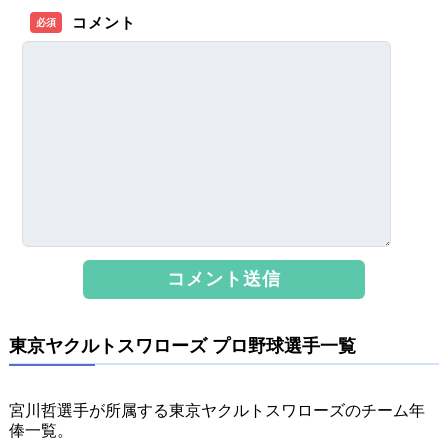
コメント
必須
東京ヤクルトスワローズ プロ野球選手一覧
宮川哲選手が所属する東京ヤクルトスワローズのチーム年
俸一覧。