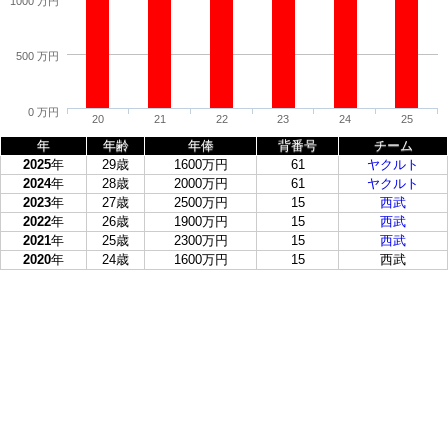
1000 万円
500 万円
0 万円
20
21
22
23
24
25
年
年齢
年俸
背番号
チーム
2025
年
29歳
1600万円
61
ヤクルト
2024
年
28歳
2000万円
61
ヤクルト
2023
年
27歳
2500万円
15
西武
2022
年
26歳
1900万円
15
西武
2021
年
25歳
2300万円
15
西武
2020
年
24歳
1600万円
15
西武