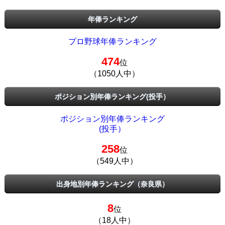
年俸ランキング
プロ野球年俸ランキング
474
位
（1050人中）
ポジション別年俸ランキング(投手）
ポジション別年俸ランキング
(投手）
258
位
（549人中）
出身地別年俸ランキング（奈良県）
8
位
（18人中）