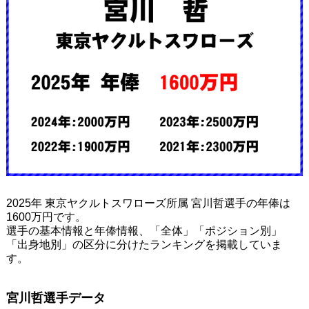
2025年 東京ヤクルトスワローズ所属 宮川哲選手の年俸は
1600万円です。
選手の基本情報と年俸情報、「全体」「ポジション別」
「出身地別」の区分に分けたランキングを掲載していま
す。
宮川哲選手データ