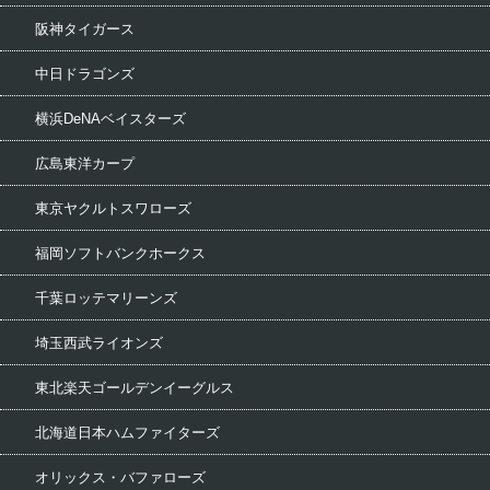
阪神タイガース
中日ドラゴンズ
横浜DeNAベイスターズ
広島東洋カープ
東京ヤクルトスワローズ
福岡ソフトバンクホークス
千葉ロッテマリーンズ
埼玉西武ライオンズ
東北楽天ゴールデンイーグルス
北海道日本ハムファイターズ
オリックス・バファローズ