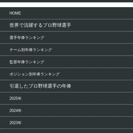
HOME
世界で活躍するプロ野球選手
選手年俸ランキング
チーム別年俸ランキング
監督年俸ランキング
ポジション別年俸ランキング
引退したプロ野球選手の年俸
2025年
2024年
2023年