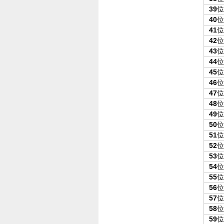
39
位
40
位
41
位
42
位
43
位
44
位
45
位
46
位
47
位
48
位
49
位
50
位
51
位
52
位
53
位
54
位
55
位
56
位
57
位
58
位
59
位