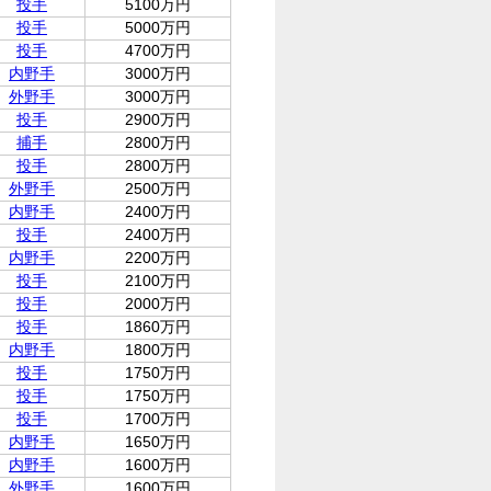
投手
5100万円
投手
5000万円
投手
4700万円
内野手
3000万円
外野手
3000万円
投手
2900万円
捕手
2800万円
投手
2800万円
外野手
2500万円
内野手
2400万円
投手
2400万円
内野手
2200万円
投手
2100万円
投手
2000万円
投手
1860万円
内野手
1800万円
投手
1750万円
投手
1750万円
投手
1700万円
内野手
1650万円
内野手
1600万円
外野手
1600万円