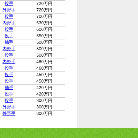
投手
720万円
外野手
720万円
投手
700万円
内野手
630万円
投手
600万円
投手
550万円
捕手
500万円
内野手
500万円
投手
500万円
内野手
480万円
投手
460万円
投手
450万円
投手
450万円
捕手
420万円
投手
420万円
投手
300万円
外野手
300万円
外野手
300万円