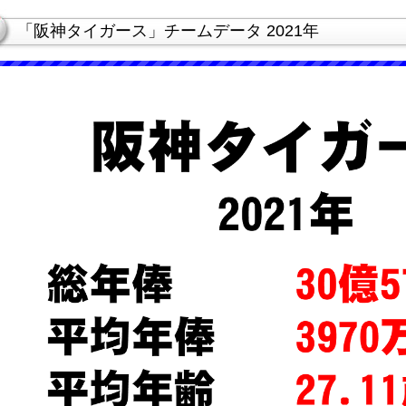
「阪神タイガース」チームデータ 2021年