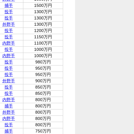
捕手
1500万円
投手
1300万円
投手
1300万円
外野手
1300万円
投手
1200万円
投手
1150万円
内野手
1100万円
投手
1000万円
内野手
1000万円
投手
980万円
投手
950万円
投手
950万円
外野手
900万円
投手
850万円
投手
850万円
内野手
800万円
捕手
800万円
外野手
800万円
内野手
800万円
投手
800万円
捕手
750万円