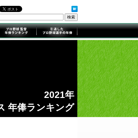
2021年
ス 年俸ランキング