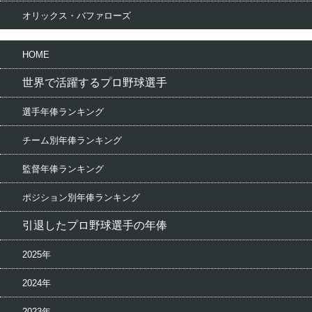
オリックス・バファローズ
HOME
世界で活躍するプロ野球選手
選手年俸ランキング
チーム別年俸ランキング
監督年俸ランキング
ポジション別年俸ランキング
引退したプロ野球選手の年俸
2025年
2024年
2023年