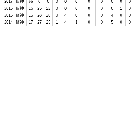
2017
阪神
66
0
0
0
0
0
0
0
0
0
0
2016
阪神
16
25
22
0
0
0
0
0
0
1
0
2015
阪神
15
28
26
0
4
0
0
0
4
0
0
2014
阪神
17
27
25
1
4
1
0
0
5
0
0