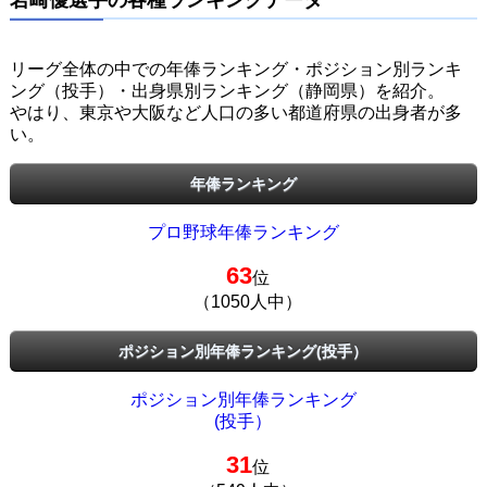
リーグ全体の中での年俸ランキング・ポジション別ランキ
ング（投手）・出身県別ランキング（静岡県）を紹介。
やはり、東京や大阪など人口の多い都道府県の出身者が多
い。
年俸ランキング
プロ野球年俸ランキング
63
位
（1050人中）
ポジション別年俸ランキング(投手）
ポジション別年俸ランキング
(投手）
31
位