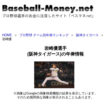
HOME
＞
プロ野球 チーム別年俸ランキング
＞
阪神タイガース
＞
岩崎優
岩崎優選手
(阪神タイガース)の年俸情報
※画像はGoogleの画像検索機能の結果を表示しています。
そのため無関係な画像が表示されることもあります。