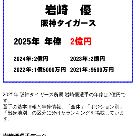
2025年 阪神タイガース所属 岩崎優選手の年俸は2億円で
す。
選手の基本情報と年俸情報、「全体」「ポジション別」
「出身地別」の区分に分けたランキングを掲載していま
す。