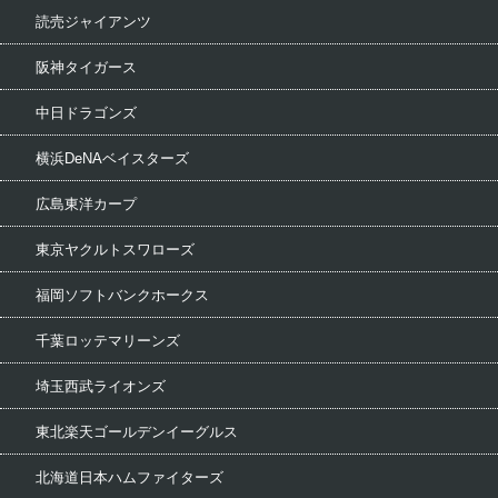
読売ジャイアンツ
阪神タイガース
中日ドラゴンズ
横浜DeNAベイスターズ
広島東洋カープ
東京ヤクルトスワローズ
福岡ソフトバンクホークス
千葉ロッテマリーンズ
埼玉西武ライオンズ
東北楽天ゴールデンイーグルス
北海道日本ハムファイターズ