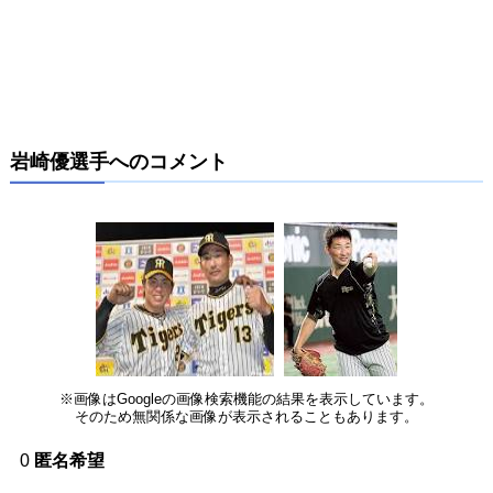
岩崎優選手へのコメント
※画像はGoogleの画像検索機能の結果を表示しています。
そのため無関係な画像が表示されることもあります。
0
匿名希望