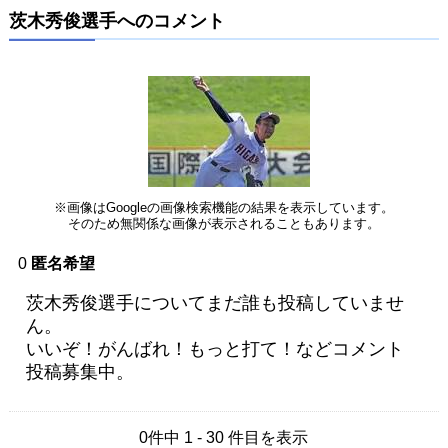
茨木秀俊選手へのコメント
※画像はGoogleの画像検索機能の結果を表示しています。
そのため無関係な画像が表示されることもあります。
0
匿名希望
茨木秀俊選手についてまだ誰も投稿していませ
ん。
いいぞ！がんばれ！もっと打て！などコメント
投稿募集中。
0件中 1 - 30 件目を表示