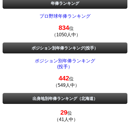
年俸ランキング
プロ野球年俸ランキング
834
位
（1050人中）
ポジション別年俸ランキング(投手）
ポジション別年俸ランキング
(投手）
442
位
（549人中）
出身地別年俸ランキング（北海道）
29
位
（41人中）