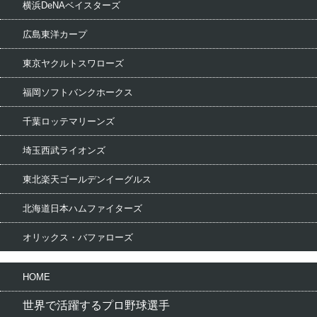
横浜DeNAベイスターズ
広島東洋カープ
東京ヤクルトスワローズ
福岡ソフトバンクホークス
千葉ロッテマリーンズ
埼玉西武ライオンズ
東北楽天ゴールデンイーグルス
北海道日本ハムファイターズ
オリックス・バファローズ
HOME
世界で活躍するプロ野球選手