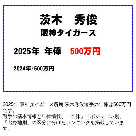
2025年 阪神タイガース所属 茨木秀俊選手の年俸は500万円
です。
選手の基本情報と年俸情報、「全体」「ポジション別」
「出身地別」の区分に分けたランキングを掲載していま
す。