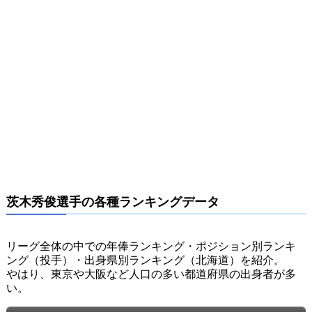
茨木秀俊選手の各種ランキングデータ
リーグ全体の中での年俸ランキング・ポジション別ランキ
ング（投手）・出身県別ランキング（北海道）を紹介。
やはり、東京や大阪など人口の多い都道府県の出身者が多
い。