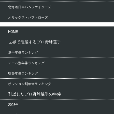
北海道日本ハムファイターズ
オリックス・バファローズ
HOME
世界で活躍するプロ野球選手
選手年俸ランキング
チーム別年俸ランキング
監督年俸ランキング
ポジション別年俸ランキング
引退したプロ野球選手の年俸
2025年