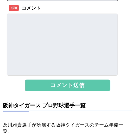
コメント
必須
阪神タイガース プロ野球選手一覧
及川雅貴選手が所属する阪神タイガースのチーム年俸一
覧。