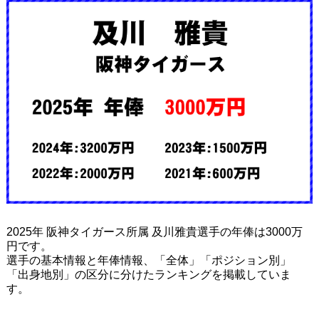
2025年 阪神タイガース所属 及川雅貴選手の年俸は3000万
円です。
選手の基本情報と年俸情報、「全体」「ポジション別」
「出身地別」の区分に分けたランキングを掲載していま
す。