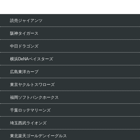
読売ジャイアンツ
阪神タイガース
中日ドラゴンズ
横浜DeNAベイスターズ
広島東洋カープ
東京ヤクルトスワローズ
福岡ソフトバンクホークス
千葉ロッテマリーンズ
埼玉西武ライオンズ
東北楽天ゴールデンイーグルス