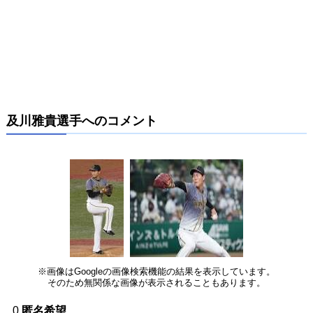
及川雅貴選手へのコメント
※画像はGoogleの画像検索機能の結果を表示しています。
そのため無関係な画像が表示されることもあります。
0
匿名希望