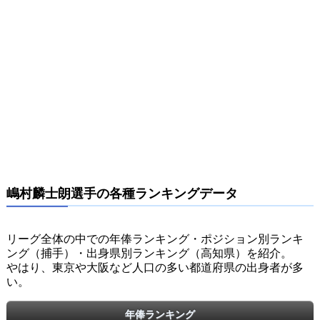
嶋村麟士朗選手の各種ランキングデータ
リーグ全体の中での年俸ランキング・ポジション別ランキ
ング（捕手）・出身県別ランキング（高知県）を紹介。
やはり、東京や大阪など人口の多い都道府県の出身者が多
い。
年俸ランキング