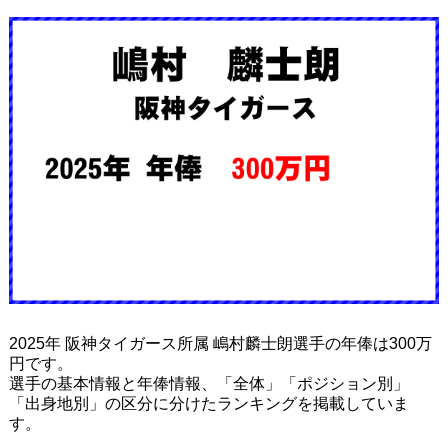
2025年 阪神タイガース所属 嶋村麟士朗選手の年俸は300万
円です。
選手の基本情報と年俸情報、「全体」「ポジション別」
「出身地別」の区分に分けたランキングを掲載していま
す。