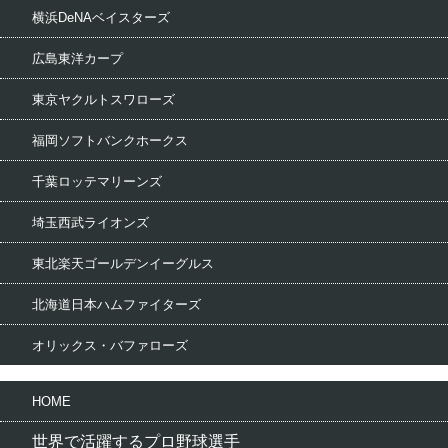
横浜DeNAベイスターズ
広島東洋カープ
東京ヤクルトスワローズ
福岡ソフトバンクホークス
千葉ロッテマリーンズ
埼玉西武ライオンズ
東北楽天ゴールデンイーグルス
北海道日本ハムファイターズ
オリックス・バファローズ
HOME
世界で活躍するプロ野球選手