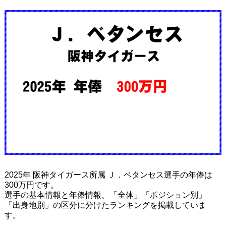
2025年 阪神タイガース所属 Ｊ．ベタンセス選手の年俸は
300万円です。
選手の基本情報と年俸情報、「全体」「ポジション別」
「出身地別」の区分に分けたランキングを掲載していま
す。