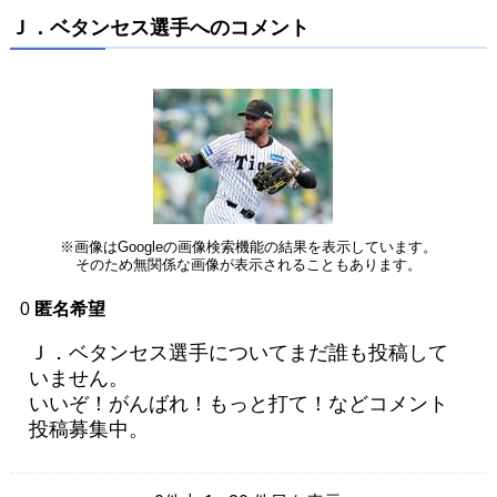
Ｊ．ベタンセス選手へのコメント
※画像はGoogleの画像検索機能の結果を表示しています。
そのため無関係な画像が表示されることもあります。
0
匿名希望
Ｊ．ベタンセス選手についてまだ誰も投稿して
いません。
いいぞ！がんばれ！もっと打て！などコメント
投稿募集中。