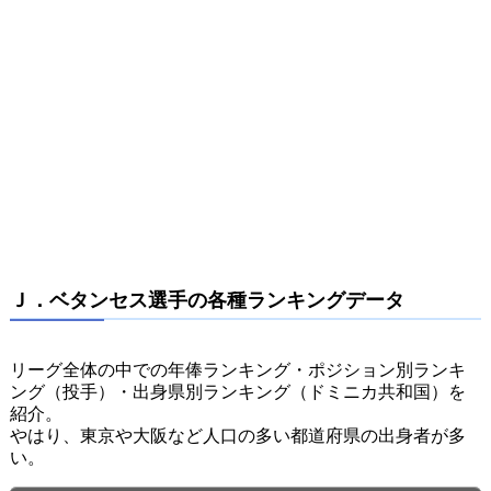
Ｊ．ベタンセス選手の各種ランキングデータ
リーグ全体の中での年俸ランキング・ポジション別ランキ
ング（投手）・出身県別ランキング（ドミニカ共和国）を
紹介。
やはり、東京や大阪など人口の多い都道府県の出身者が多
い。