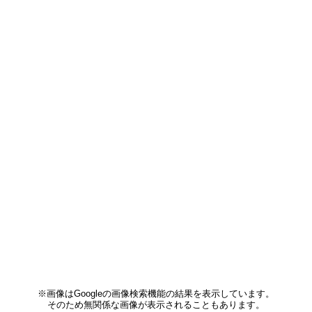
※画像はGoogleの画像検索機能の結果を表示しています。
そのため無関係な画像が表示されることもあります。