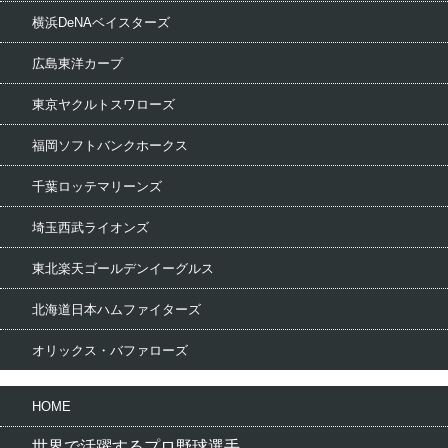
横浜DeNAベイスターズ
広島東洋カープ
東京ヤクルトスワローズ
福岡ソフトバンクホークス
千葉ロッテマリーンズ
埼玉西武ライオンズ
東北楽天ゴールデンイーグルス
北海道日本ハムファイターズ
オリックス・バファローズ
HOME
世界で活躍するプロ野球選手