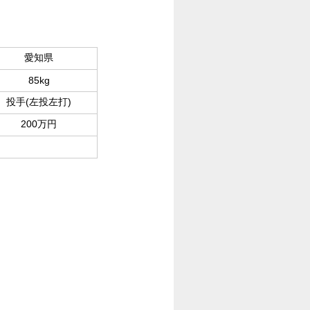
愛知県
85kg
投手(左投左打)
200万円