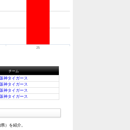
25
チーム
阪神タイガース
阪神タイガース
阪神タイガース
阪神タイガース
知県）を紹介。