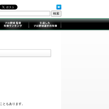
ることもあります。