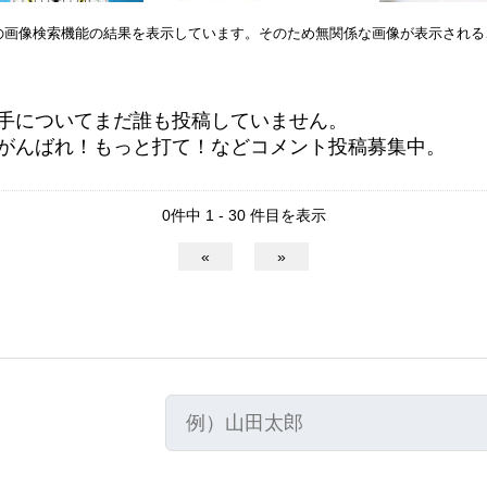
leの画像検索機能の結果を表示しています。そのため無関係な画像が表示され
手についてまだ誰も投稿していません。
がんばれ！もっと打て！などコメント投稿募集中。
0件中 1 - 30 件目を表示
«
»