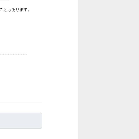
ることもあります。