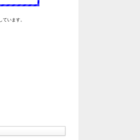
しています。