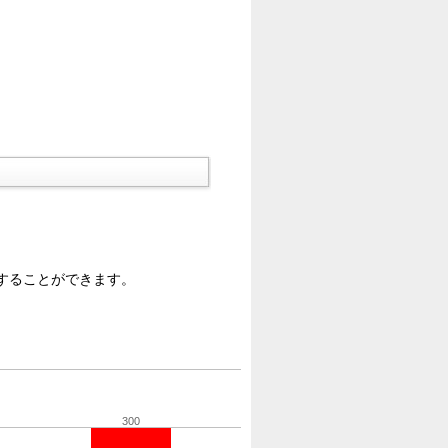
することができます。
300