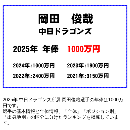
2025年 中日ドラゴンズ所属 岡田俊哉選手の年俸は1000万
円です。
選手の基本情報と年俸情報、「全体」「ポジション別」
「出身地別」の区分に分けたランキングを掲載していま
す。