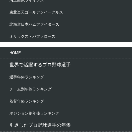
埼玉西武ライオンズ
東北楽天ゴールデンイーグルス
北海道日本ハムファイターズ
オリックス・バファローズ
HOME
世界で活躍するプロ野球選手
選手年俸ランキング
チーム別年俸ランキング
監督年俸ランキング
ポジション別年俸ランキング
引退したプロ野球選手の年俸