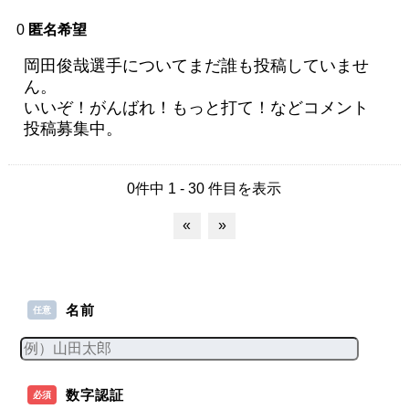
0
匿名希望
岡田俊哉選手についてまだ誰も投稿していませ
ん。
いいぞ！がんばれ！もっと打て！などコメント
投稿募集中。
0件中 1 - 30 件目を表示
«
»
名前
任意
数字認証
必須