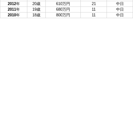
2012
年
20歳
610万円
21
中日
2011
年
19歳
680万円
11
中日
2010
年
18歳
800万円
11
中日