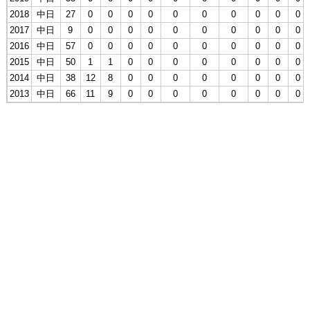
2018
中日
27
0
0
0
0
0
0
0
0
0
0
2017
中日
9
0
0
0
0
0
0
0
0
0
0
2016
中日
57
0
0
0
0
0
0
0
0
0
0
2015
中日
50
1
1
0
0
0
0
0
0
0
0
2014
中日
38
12
8
0
0
0
0
0
0
0
0
2013
中日
66
11
9
0
0
0
0
0
0
0
0