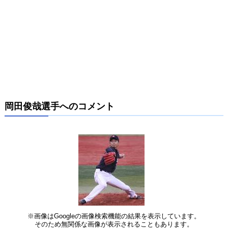
岡田俊哉選手へのコメント
※画像はGoogleの画像検索機能の結果を表示しています。
そのため無関係な画像が表示されることもあります。