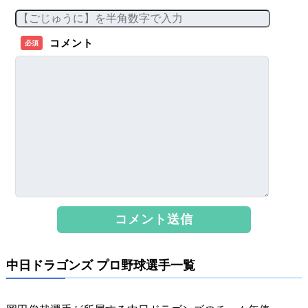
コメント
必須
中日ドラゴンズ プロ野球選手一覧