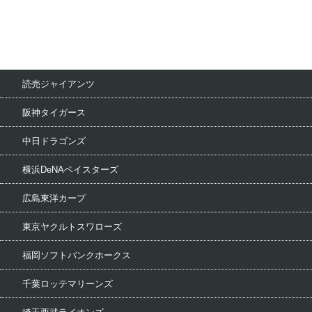
読売ジャイアンツ
阪神タイガース
中日ドラゴンズ
横浜DeNAベイスターズ
広島東洋カープ
東京ヤクルトスワローズ
福岡ソフトバンクホークス
千葉ロッテマリーンズ