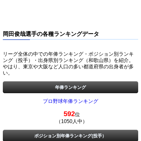
岡田俊哉選手の各種ランキングデータ
リーグ全体の中での年俸ランキング・ポジション別ランキ
ング（投手）・出身県別ランキング（和歌山県）を紹介。
やはり、東京や大阪など人口の多い都道府県の出身者が多
い。
年俸ランキング
プロ野球年俸ランキング
592
位
（1050人中）
ポジション別年俸ランキング(投手）