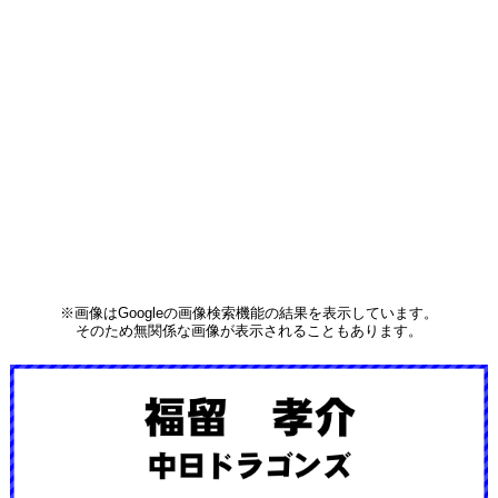
※画像はGoogleの画像検索機能の結果を表示しています。
そのため無関係な画像が表示されることもあります。