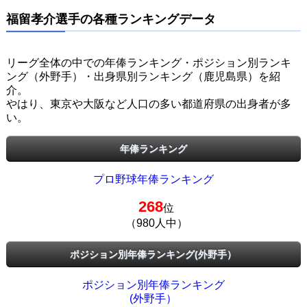
福留孝介選手の各種ランキングデータ
リーグ全体の中での年俸ランキング・ポジション別ランキ
ング（外野手）・出身県別ランキング（鹿児島県）を紹
介。
やはり、東京や大阪など人口の多い都道府県の出身者が多
い。
年俸ランキング
プロ野球年俸ランキング
268
位
（980人中）
ポジション別年俸ランキング(外野手）
ポジション別年俸ランキング
(外野手）