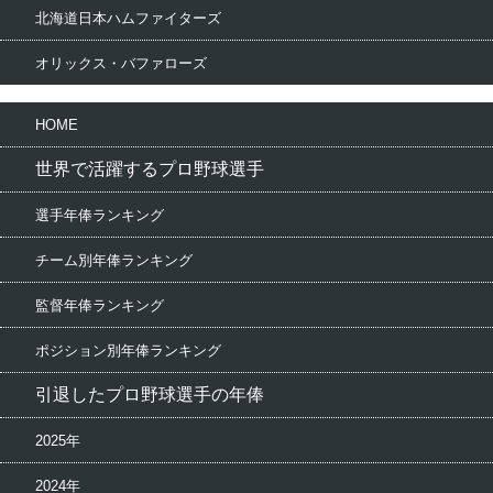
北海道日本ハムファイターズ
オリックス・バファローズ
HOME
世界で活躍するプロ野球選手
選手年俸ランキング
チーム別年俸ランキング
監督年俸ランキング
ポジション別年俸ランキング
引退したプロ野球選手の年俸
2025年
2024年