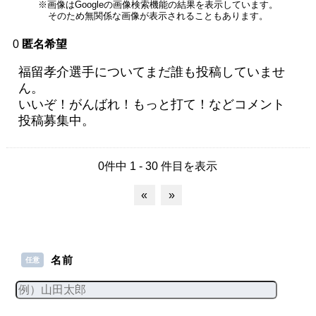
※画像はGoogleの画像検索機能の結果を表示しています。
そのため無関係な画像が表示されることもあります。
0
匿名希望
福留孝介選手についてまだ誰も投稿していませ
ん。
いいぞ！がんばれ！もっと打て！などコメント
投稿募集中。
0件中 1 - 30 件目を表示
«
»
名前
任意