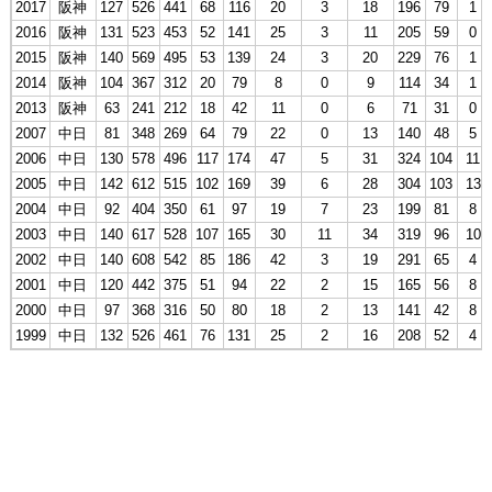
2017
阪神
127
526
441
68
116
20
3
18
196
79
1
2016
阪神
131
523
453
52
141
25
3
11
205
59
0
2015
阪神
140
569
495
53
139
24
3
20
229
76
1
2014
阪神
104
367
312
20
79
8
0
9
114
34
1
2013
阪神
63
241
212
18
42
11
0
6
71
31
0
2007
中日
81
348
269
64
79
22
0
13
140
48
5
2006
中日
130
578
496
117
174
47
5
31
324
104
11
2005
中日
142
612
515
102
169
39
6
28
304
103
13
2004
中日
92
404
350
61
97
19
7
23
199
81
8
2003
中日
140
617
528
107
165
30
11
34
319
96
10
2002
中日
140
608
542
85
186
42
3
19
291
65
4
2001
中日
120
442
375
51
94
22
2
15
165
56
8
2000
中日
97
368
316
50
80
18
2
13
141
42
8
1999
中日
132
526
461
76
131
25
2
16
208
52
4