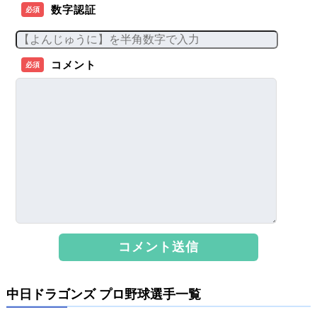
数字認証
必須
コメント
必須
中日ドラゴンズ プロ野球選手一覧