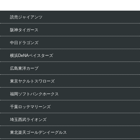
読売ジャイアンツ
阪神タイガース
中日ドラゴンズ
横浜DeNAベイスターズ
広島東洋カープ
東京ヤクルトスワローズ
福岡ソフトバンクホークス
千葉ロッテマリーンズ
埼玉西武ライオンズ
東北楽天ゴールデンイーグルス