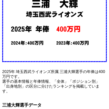
2025年 埼玉西武ライオンズ所属 三浦大輝選手の年俸は400
万円です。
選手の基本情報と年俸情報、「全体」「ポジション別」
「出身地別」の区分に分けたランキングを掲載していま
す。
三浦大輝選手データ