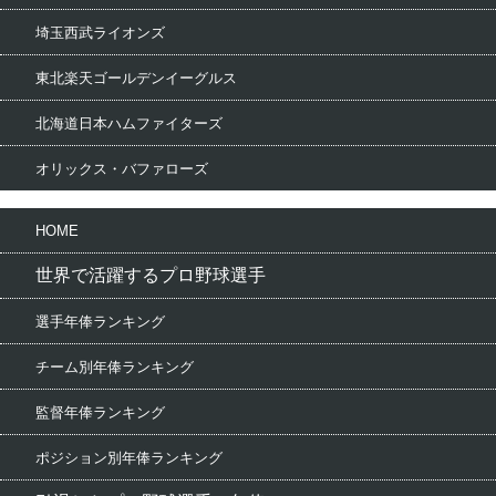
埼玉西武ライオンズ
東北楽天ゴールデンイーグルス
北海道日本ハムファイターズ
オリックス・バファローズ
HOME
世界で活躍するプロ野球選手
選手年俸ランキング
チーム別年俸ランキング
監督年俸ランキング
ポジション別年俸ランキング