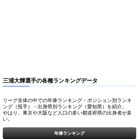
三浦大輝選手の各種ランキングデータ
リーグ全体の中での年俸ランキング・ポジション別ランキ
ング（投手）・出身県別ランキング（愛知県）を紹介。
やはり、東京や大阪など人口の多い都道府県の出身者が多
い。
年俸ランキング