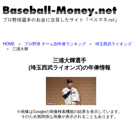
HOME
＞
プロ野球 チーム別年俸ランキング
＞
埼玉西武ライオンズ
＞
三浦大輝
三浦大輝選手
(埼玉西武ライオンズ)の年俸情報
※画像はGoogleの画像検索機能の結果を表示しています。
そのため無関係な画像が表示されることもあります。