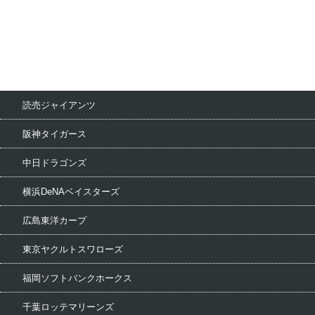
読売ジャイアンツ
阪神タイガース
中日ドラゴンズ
横浜DeNAベイスターズ
広島東洋カープ
東京ヤクルトスワローズ
福岡ソフトバンクホークス
千葉ロッテマリーンズ