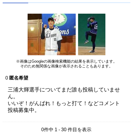
※画像はGoogleの画像検索機能の結果を表示しています。
そのため無関係な画像が表示されることもあります。
0
匿名希望
三浦大輝選手についてまだ誰も投稿していませ
ん。
いいぞ！がんばれ！もっと打て！などコメント
投稿募集中。
0件中 1 - 30 件目を表示