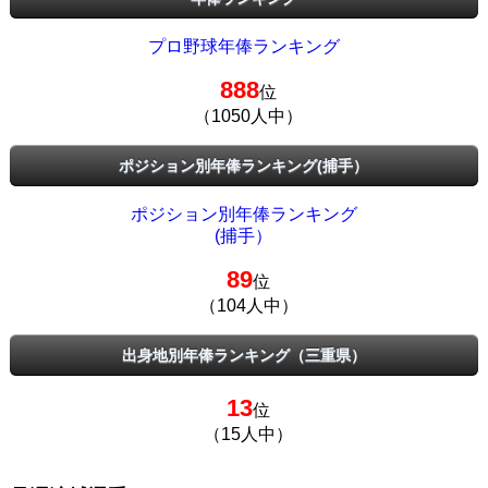
プロ野球年俸ランキング
888
位
（1050人中）
ポジション別年俸ランキング(捕手）
ポジション別年俸ランキング
(捕手）
89
位
（104人中）
出身地別年俸ランキング（三重県）
13
位
（15人中）