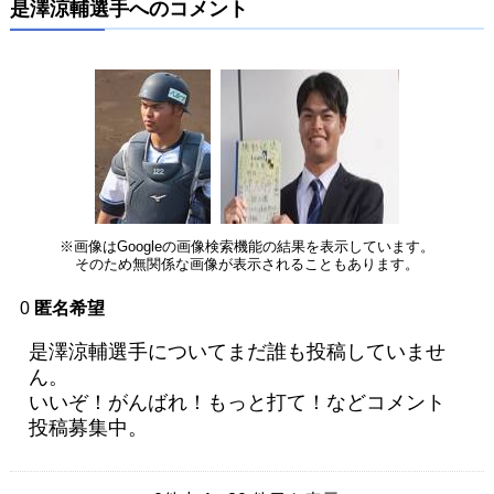
是澤涼輔選手へのコメント
※画像はGoogleの画像検索機能の結果を表示しています。
そのため無関係な画像が表示されることもあります。
0
匿名希望
是澤涼輔選手についてまだ誰も投稿していませ
ん。
いいぞ！がんばれ！もっと打て！などコメント
投稿募集中。