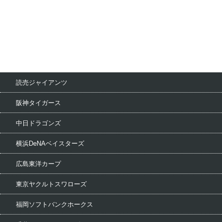
読売ジャイアンツ
阪神タイガース
中日ドラゴンズ
横浜DeNAベイスターズ
広島東洋カープ
東京ヤクルトスワローズ
福岡ソフトバンクホークス