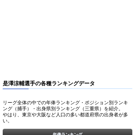
是澤涼輔選手の各種ランキングデータ
リーグ全体の中での年俸ランキング・ポジション別ランキ
ング（捕手）・出身県別ランキング（三重県）を紹介。
やはり、東京や大阪など人口の多い都道府県の出身者が多
い。
年俸ランキング