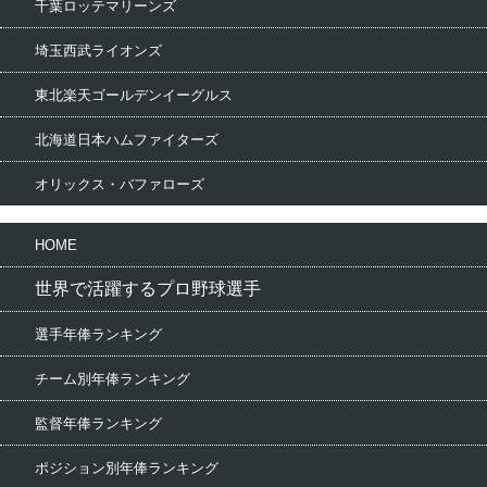
千葉ロッテマリーンズ
埼玉西武ライオンズ
東北楽天ゴールデンイーグルス
北海道日本ハムファイターズ
オリックス・バファローズ
HOME
世界で活躍するプロ野球選手
選手年俸ランキング
チーム別年俸ランキング
監督年俸ランキング
ポジション別年俸ランキング