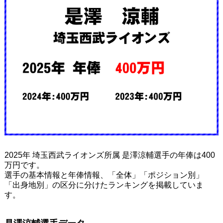
2025年 埼玉西武ライオンズ所属 是澤涼輔選手の年俸は400
万円です。
選手の基本情報と年俸情報、「全体」「ポジション別」
「出身地別」の区分に分けたランキングを掲載していま
す。