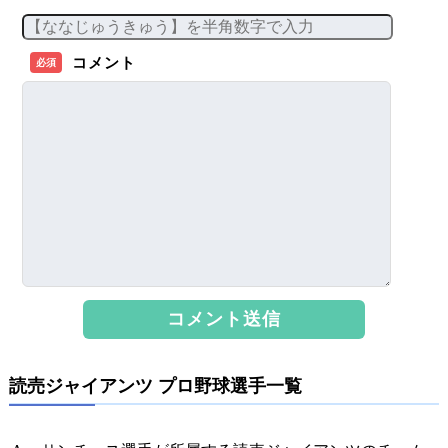
コメント
必須
読売ジャイアンツ プロ野球選手一覧