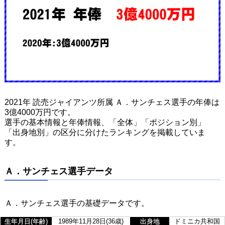
2021年 読売ジャイアンツ所属 Ａ．サンチェス選手の年俸は
3億4000万円です。
選手の基本情報と年俸情報、「全体」「ポジション別」
「出身地別」の区分に分けたランキングを掲載していま
す。
Ａ．サンチェス選手データ
Ａ．サンチェス選手の基礎データです。
生年月日(年齢)
1989年11月28日(36歳)
出身地
ドミニカ共和国