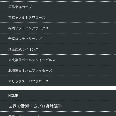
広島東洋カープ
東京ヤクルトスワローズ
福岡ソフトバンクホークス
千葉ロッテマリーンズ
埼玉西武ライオンズ
東北楽天ゴールデンイーグルス
北海道日本ハムファイターズ
オリックス・バファローズ
HOME
世界で活躍するプロ野球選手