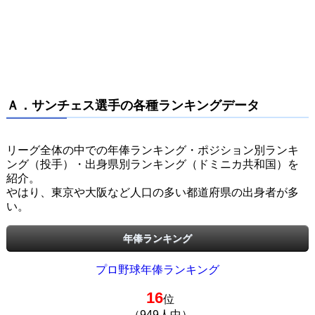
Ａ．サンチェス選手の各種ランキングデータ
リーグ全体の中での年俸ランキング・ポジション別ランキ
ング（投手）・出身県別ランキング（ドミニカ共和国）を
紹介。
やはり、東京や大阪など人口の多い都道府県の出身者が多
い。
年俸ランキング
プロ野球年俸ランキング
16
位
（949人中）