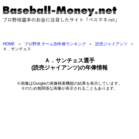
HOME
＞
プロ野球 チーム別年俸ランキング
＞
読売ジャイアンツ
＞
Ａ．サンチェス
Ａ．サンチェス選手
(読売ジャイアンツ)の年俸情報
※画像はGoogleの画像検索機能の結果を表示しています。
そのため無関係な画像が表示されることもあります。