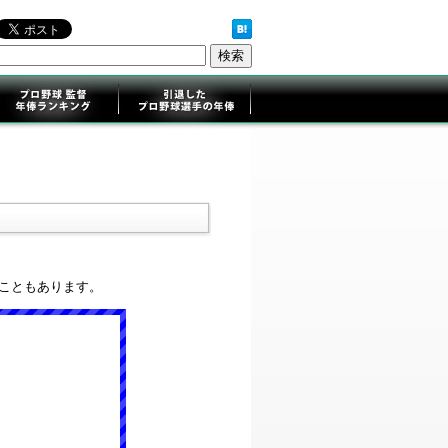
ることもあります。