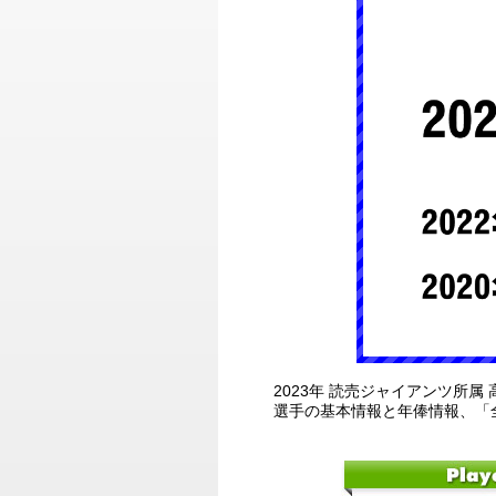
2023年 読売ジャイアンツ所属
選手の基本情報と年俸情報、「