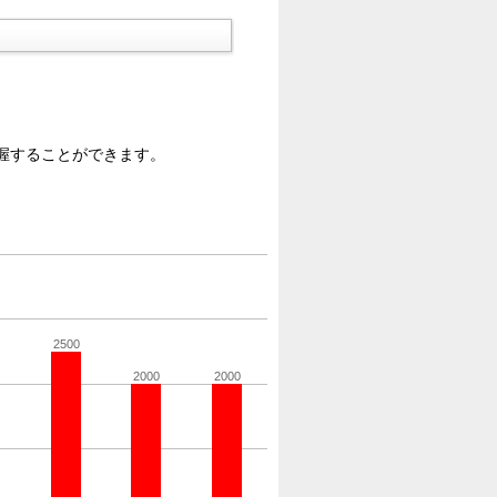
握することができます。
2500
2000
2000