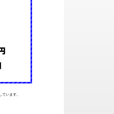
しています。