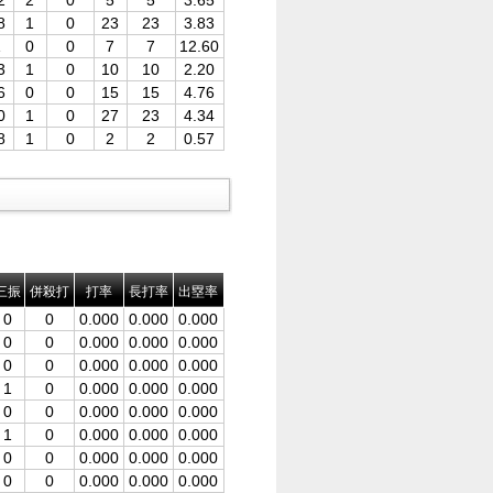
2
2
0
5
5
3.65
8
1
0
23
23
3.83
1
0
0
7
7
12.60
3
1
0
10
10
2.20
6
0
0
15
15
4.76
0
1
0
27
23
4.34
8
1
0
2
2
0.57
三振
併殺打
打率
長打率
出塁率
0
0
0.000
0.000
0.000
0
0
0.000
0.000
0.000
0
0
0.000
0.000
0.000
1
0
0.000
0.000
0.000
0
0
0.000
0.000
0.000
1
0
0.000
0.000
0.000
0
0
0.000
0.000
0.000
0
0
0.000
0.000
0.000