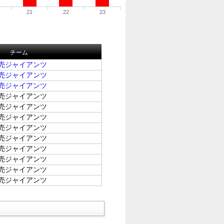
21
22
23
チーム
売ジャイアンツ
売ジャイアンツ
売ジャイアンツ
売ジャイアンツ
売ジャイアンツ
売ジャイアンツ
売ジャイアンツ
売ジャイアンツ
売ジャイアンツ
売ジャイアンツ
売ジャイアンツ
売ジャイアンツ