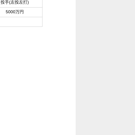
投手(左投左打)
5000万円