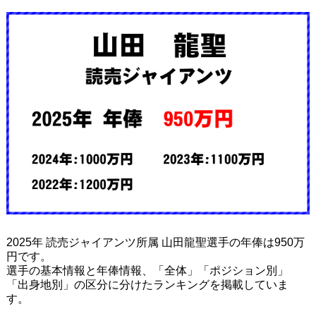
2025年 読売ジャイアンツ所属 山田龍聖選手の年俸は950万
円です。
選手の基本情報と年俸情報、「全体」「ポジション別」
「出身地別」の区分に分けたランキングを掲載していま
す。