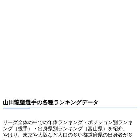
山田龍聖選手の各種ランキングデータ
リーグ全体の中での年俸ランキング・ポジション別ランキ
ング（投手）・出身県別ランキング（富山県）を紹介。
やはり、東京や大阪など人口の多い都道府県の出身者が多