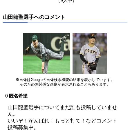
（9人中）
山田龍聖選手へのコメント
※画像はGoogleの画像検索機能の結果を表示しています。
そのため無関係な画像が表示されることもあります。
0
匿名希望
山田龍聖選手についてまだ誰も投稿していませ
ん。
いいぞ！がんばれ！もっと打て！などコメント
投稿募集中。