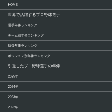
HOME
世界で活躍するプロ野球選手
選手年俸ランキング
チーム別年俸ランキング
監督年俸ランキング
ポジション別年俸ランキング
引退したプロ野球選手の年俸
2025年
2024年
2023年
2022年