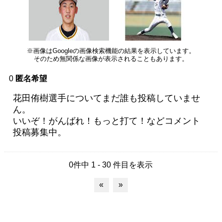
※画像はGoogleの画像検索機能の結果を表示しています。
そのため無関係な画像が表示されることもあります。
0
匿名希望
花田侑樹選手についてまだ誰も投稿していませ
ん。
いいぞ！がんばれ！もっと打て！などコメント
投稿募集中。
0件中 1 - 30 件目を表示
«
»