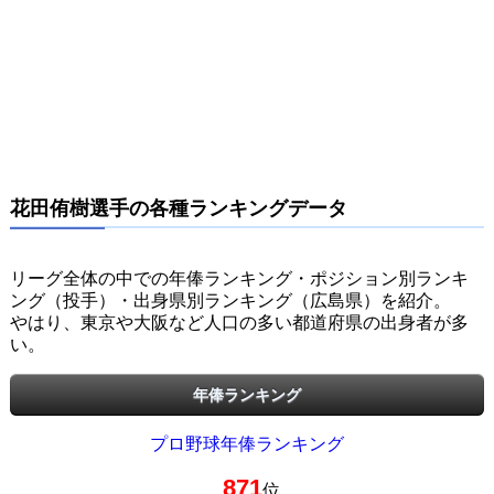
花田侑樹選手の各種ランキングデータ
リーグ全体の中での年俸ランキング・ポジション別ランキ
ング（投手）・出身県別ランキング（広島県）を紹介。
やはり、東京や大阪など人口の多い都道府県の出身者が多
い。
年俸ランキング
プロ野球年俸ランキング
871
位