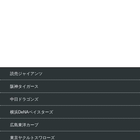
読売ジャイアンツ
阪神タイガース
中日ドラゴンズ
横浜DeNAベイスターズ
広島東洋カープ
東京ヤクルトスワローズ