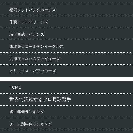
福岡ソフトバンクホークス
千葉ロッテマリーンズ
埼玉西武ライオンズ
東北楽天ゴールデンイーグルス
北海道日本ハムファイターズ
オリックス・バファローズ
HOME
世界で活躍するプロ野球選手
選手年俸ランキング
チーム別年俸ランキング