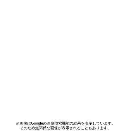
※画像はGoogleの画像検索機能の結果を表示しています。
そのため無関係な画像が表示されることもあります。