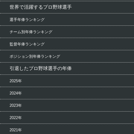
世界で活躍するプロ野球選手
選手年俸ランキング
チーム別年俸ランキング
監督年俸ランキング
ポジション別年俸ランキング
引退したプロ野球選手の年俸
2025年
2024年
2023年
2022年
2021年