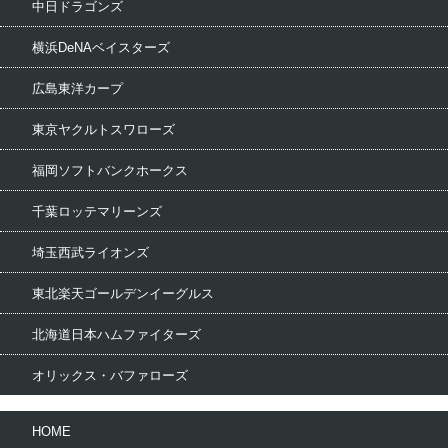
中日ドラゴンズ
横浜DeNAベイスターズ
広島東洋カープ
東京ヤクルトスワローズ
福岡ソフトバンクホークス
千葉ロッテマリーンズ
埼玉西武ライオンズ
東北楽天ゴールデンイーグルス
北海道日本ハムファイターズ
オリックス・バファローズ
HOME