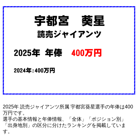
2025年 読売ジャイアンツ所属 宇都宮葵星選手の年俸は400
万円です。
選手の基本情報と年俸情報、「全体」「ポジション別」
「出身地別」の区分に分けたランキングを掲載していま
す。