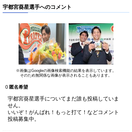
宇都宮葵星選手へのコメント
※画像はGoogleの画像検索機能の結果を表示しています。
そのため無関係な画像が表示されることもあります。
0
匿名希望
宇都宮葵星選手についてまだ誰も投稿していま
せん。
いいぞ！がんばれ！もっと打て！などコメント
投稿募集中。