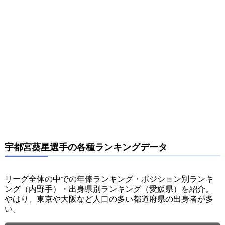
宇都宮葵星選手の各種ランキングデータ
リーグ全体の中での年俸ランキング・ポジション別ランキ
ング（内野手）・出身県別ランキング（愛媛県）を紹介。
やはり、東京や大阪など人口の多い都道府県の出身者が多
い。