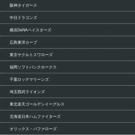
阪神タイガース
中日ドラゴンズ
横浜DeNAベイスターズ
広島東洋カープ
東京ヤクルトスワローズ
福岡ソフトバンクホークス
千葉ロッテマリーンズ
埼玉西武ライオンズ
東北楽天ゴールデンイーグルス
北海道日本ハムファイターズ
オリックス・バファローズ