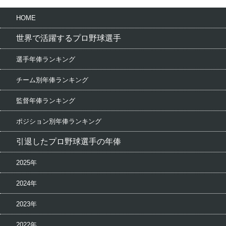
HOME
世界で活躍するプロ野球選手
選手年俸ランキング
チーム別年俸ランキング
監督年俸ランキング
ポジション別年俸ランキング
引退したプロ野球選手の年俸
2025年
2024年
2023年
2022年