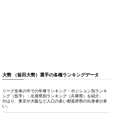
大勢 （翁田大勢）選手の各種ランキングデータ
リーグ全体の中での年俸ランキング・ポジション別ランキ
ング（投手）・出身県別ランキング（兵庫県）を紹介。
やはり、東京や大阪など人口の多い都道府県の出身者が多
い。