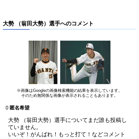
大勢 （翁田大勢）選手へのコメント
※画像はGoogleの画像検索機能の結果を表示しています。
そのため無関係な画像が表示されることもあります。
0
匿名希望
大勢 （翁田大勢）選手についてまだ誰も投稿し
ていません。
いいぞ！がんばれ！もっと打て！などコメント