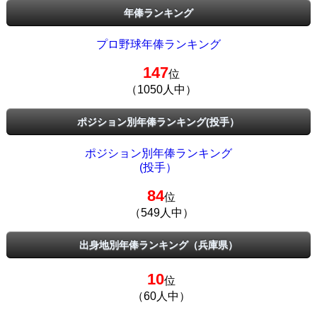
年俸ランキング
プロ野球年俸ランキング
147
位
（1050人中）
ポジション別年俸ランキング(投手）
ポジション別年俸ランキング
(投手）
84
位
（549人中）
出身地別年俸ランキング（兵庫県）
10
位
（60人中）