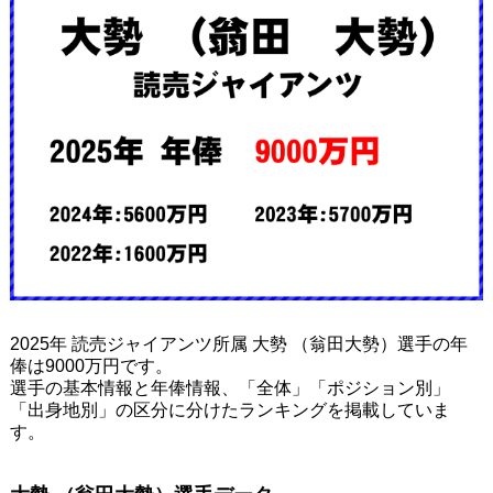
2025年 読売ジャイアンツ所属 大勢 （翁田大勢）選手の年
俸は9000万円です。
選手の基本情報と年俸情報、「全体」「ポジション別」
「出身地別」の区分に分けたランキングを掲載していま
す。