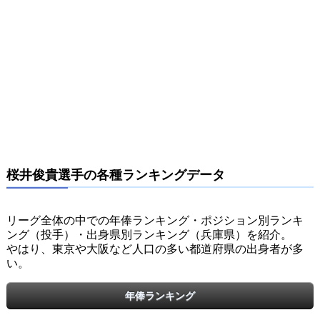
桜井俊貴選手の各種ランキングデータ
リーグ全体の中での年俸ランキング・ポジション別ランキ
ング（投手）・出身県別ランキング（兵庫県）を紹介。
やはり、東京や大阪など人口の多い都道府県の出身者が多
い。
年俸ランキング