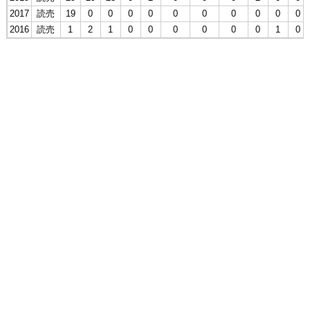
2017
読売
19
0
0
0
0
0
0
0
0
0
0
2016
読売
1
2
1
0
0
0
0
0
0
1
0