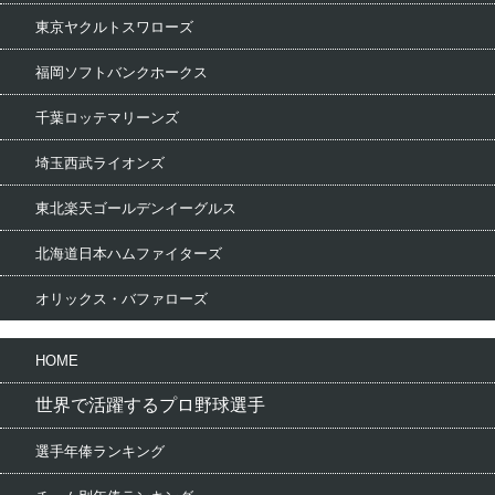
東京ヤクルトスワローズ
福岡ソフトバンクホークス
千葉ロッテマリーンズ
埼玉西武ライオンズ
東北楽天ゴールデンイーグルス
北海道日本ハムファイターズ
オリックス・バファローズ
HOME
世界で活躍するプロ野球選手
選手年俸ランキング