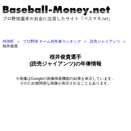
HOME
＞
プロ野球 チーム別年俸ランキング
＞
読売ジャイアンツ
＞
桜井俊貴
桜井俊貴選手
(読売ジャイアンツ)の年俸情報
※画像はGoogleの画像検索機能の結果を表示しています。
そのため無関係な画像が表示されることもあります。