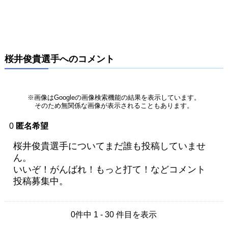
桜井俊貴選手へのコメント
※画像はGoogleの画像検索機能の結果を表示しています。
そのため無関係な画像が表示されることもあります。
0
匿名希望
桜井俊貴選手についてまだ誰も投稿していませ
ん。
いいぞ！がんばれ！もっと打て！などコメント
投稿募集中。
0件中 1 - 30 件目を表示