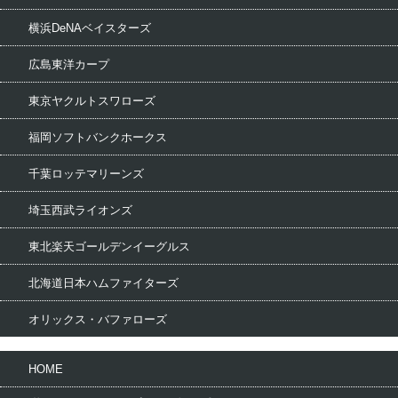
横浜DeNAベイスターズ
広島東洋カープ
東京ヤクルトスワローズ
福岡ソフトバンクホークス
千葉ロッテマリーンズ
埼玉西武ライオンズ
東北楽天ゴールデンイーグルス
北海道日本ハムファイターズ
オリックス・バファローズ
HOME