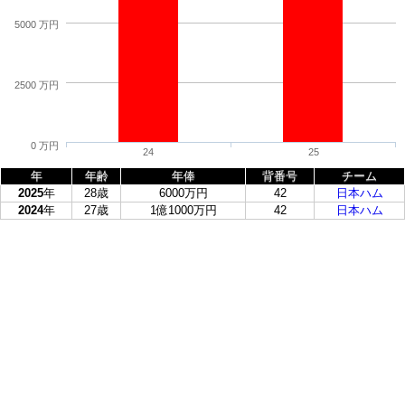
5000 万円
2500 万円
0 万円
24
25
年
年齢
年俸
背番号
チーム
2025
年
28歳
6000万円
42
日本ハム
2024
年
27歳
1億1000万円
42
日本ハム