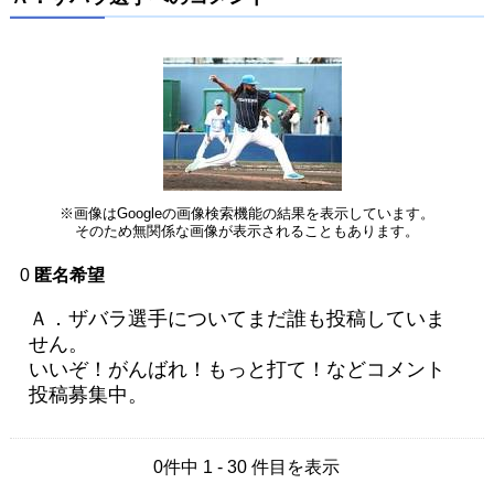
※画像はGoogleの画像検索機能の結果を表示しています。
そのため無関係な画像が表示されることもあります。
0
匿名希望
Ａ．ザバラ選手についてまだ誰も投稿していま
せん。
いいぞ！がんばれ！もっと打て！などコメント
投稿募集中。
0件中 1 - 30 件目を表示