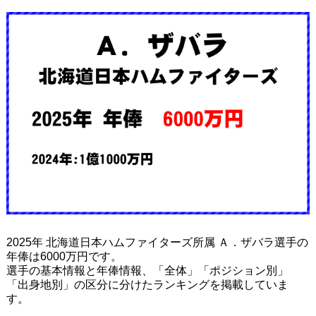
2025年 北海道日本ハムファイターズ所属 Ａ．ザバラ選手の
年俸は6000万円です。
選手の基本情報と年俸情報、「全体」「ポジション別」
「出身地別」の区分に分けたランキングを掲載していま
す。