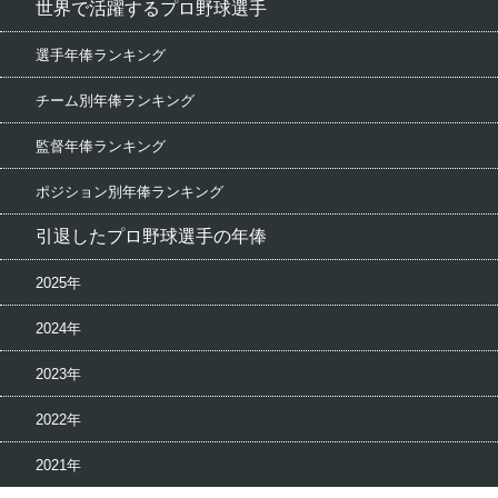
世界で活躍するプロ野球選手
選手年俸ランキング
チーム別年俸ランキング
監督年俸ランキング
ポジション別年俸ランキング
引退したプロ野球選手の年俸
2025年
2024年
2023年
2022年
2021年