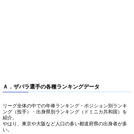
Ａ．ザバラ選手の各種ランキングデータ
リーグ全体の中での年俸ランキング・ポジション別ランキ
ング（投手）・出身県別ランキング（ドミニカ共和国）を
紹介。
やはり、東京や大阪など人口の多い都道府県の出身者が多
い。