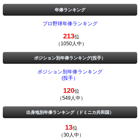
年俸ランキング
プロ野球年俸ランキング
213
位
（1050人中）
ポジション別年俸ランキング(投手）
ポジション別年俸ランキング
(投手）
120
位
（549人中）
出身地別年俸ランキング（ドミニカ共和国）
13
位
（30人中）