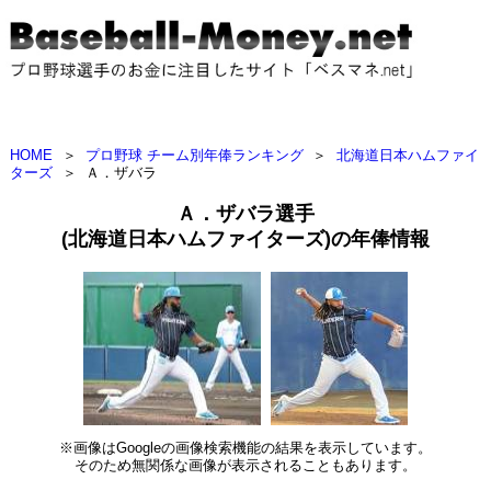
HOME
＞
プロ野球 チーム別年俸ランキング
＞
北海道日本ハムファイ
ターズ
＞
Ａ．ザバラ
Ａ．ザバラ選手
(北海道日本ハムファイターズ)の年俸情報
※画像はGoogleの画像検索機能の結果を表示しています。
そのため無関係な画像が表示されることもあります。