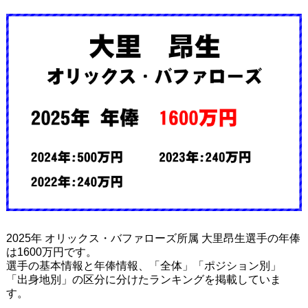
2025年 オリックス・バファローズ所属 大里昂生選手の年俸
は1600万円です。
選手の基本情報と年俸情報、「全体」「ポジション別」
「出身地別」の区分に分けたランキングを掲載していま
す。