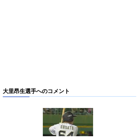
大里昂生選手へのコメント