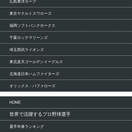
広島東洋カープ
東京ヤクルトスワローズ
福岡ソフトバンクホークス
千葉ロッテマリーンズ
埼玉西武ライオンズ
東北楽天ゴールデンイーグルス
北海道日本ハムファイターズ
オリックス・バファローズ
HOME
世界で活躍するプロ野球選手
選手年俸ランキング