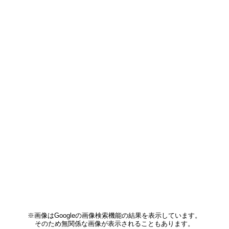
※画像はGoogleの画像検索機能の結果を表示しています。
そのため無関係な画像が表示されることもあります。