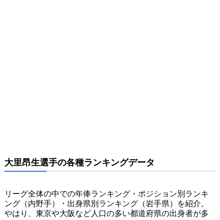
大里昂生選手の各種ランキングデータ
リーグ全体の中での年俸ランキング・ポジション別ランキ
ング（内野手）・出身県別ランキング（岩手県）を紹介。
やはり、東京や大阪など人口の多い都道府県の出身者が多