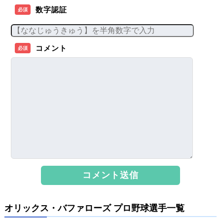
数字認証
必須
コメント
必須
オリックス・バファローズ プロ野球選手一覧