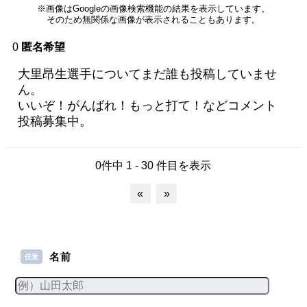
※画像はGoogleの画像検索機能の結果を表示しています。
そのため無関係な画像が表示されることもあります。
0
匿名希望
大里昂生選手についてまだ誰も投稿していませ
ん。
いいぞ！がんばれ！もっと打て！などコメント
投稿募集中。
0件中 1 - 30 件目を表示
«
»
名前
任意