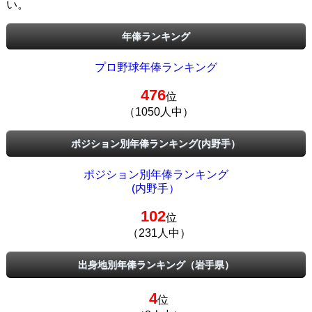
い。
年俸ランキング
プロ野球年俸ランキング
476
位
（1050人中）
ポジション別年俸ランキング(内野手）
ポジション別年俸ランキング
(内野手）
102
位
（231人中）
出身地別年俸ランキング（岩手県）
4
位