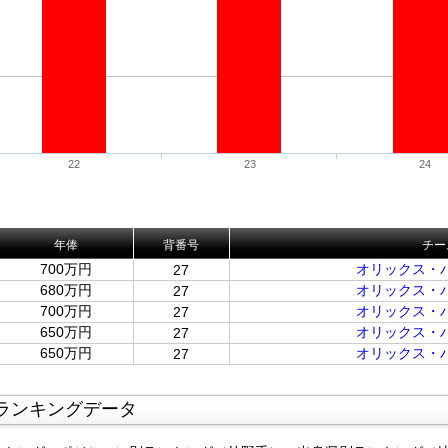
22
23
24
年俸
背番号
チー
700万円
オリックス・
27
680万円
オリックス・
27
700万円
オリックス・
27
650万円
オリックス・
27
650万円
オリックス・
27
ランキングデータ