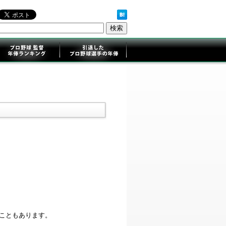
ることもあります。