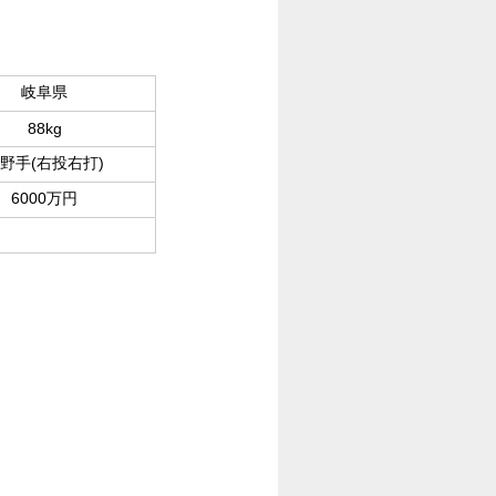
岐阜県
88kg
野手(右投右打)
6000万円