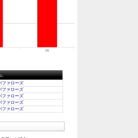
25
ム
バファローズ
バファローズ
バファローズ
バファローズ
バファローズ