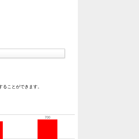
することができます。
700