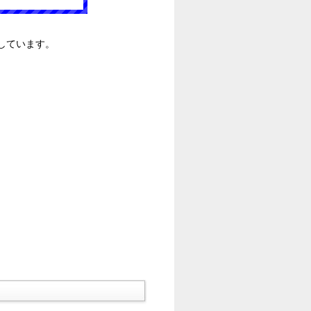
しています。