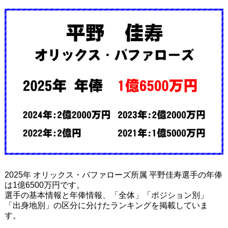
2025年 オリックス・バファローズ所属 平野佳寿選手の年俸
は1億6500万円です。
選手の基本情報と年俸情報、「全体」「ポジション別」
「出身地別」の区分に分けたランキングを掲載していま
す。