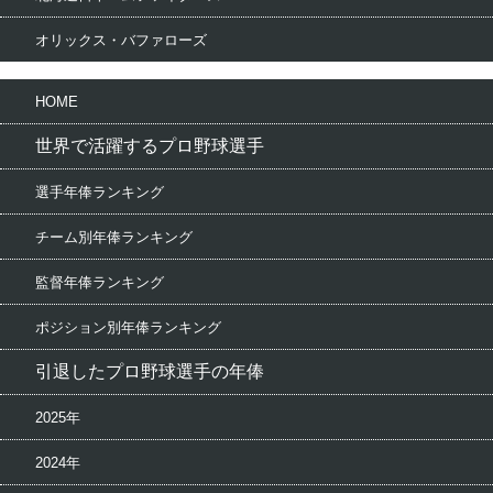
オリックス・バファローズ
HOME
世界で活躍するプロ野球選手
選手年俸ランキング
チーム別年俸ランキング
監督年俸ランキング
ポジション別年俸ランキング
引退したプロ野球選手の年俸
2025年
2024年