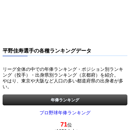
平野佳寿選手の各種ランキングデータ
リーグ全体の中での年俸ランキング・ポジション別ランキ
ング（投手）・出身県別ランキング（京都府）を紹介。
やはり、東京や大阪など人口の多い都道府県の出身者が多
い。
年俸ランキング
プロ野球年俸ランキング
71
位