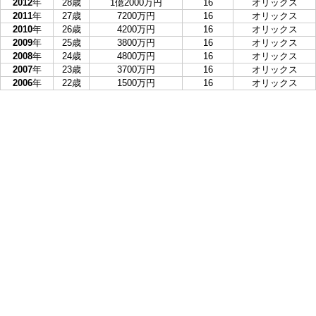
2012
年
28歳
1億2000万円
16
オリックス
2011
年
27歳
7200万円
16
オリックス
2010
年
26歳
4200万円
16
オリックス
2009
年
25歳
3800万円
16
オリックス
2008
年
24歳
4800万円
16
オリックス
2007
年
23歳
3700万円
16
オリックス
2006
年
22歳
1500万円
16
オリックス