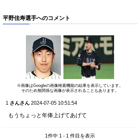
平野佳寿選手へのコメント
※画像はGoogleの画像検索機能の結果を表示しています。
そのため無関係な画像が表示されることもあります。
1
さんさん
2024-07-05 10:51:54
もうちょっと年俸上げてあげて
1件中 1 - 1 件目を表示