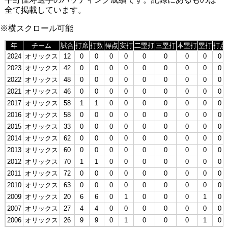
全て掲載しています。
※横スクロール可能
年
チーム
試合
打席
打数
得点
安打
二塁打
三塁打
本塁打
塁打
打点
2024
オリックス
12
0
0
0
0
0
0
0
0
0
2023
オリックス
42
0
0
0
0
0
0
0
0
0
2022
オリックス
48
0
0
0
0
0
0
0
0
0
2021
オリックス
46
0
0
0
0
0
0
0
0
0
2017
オリックス
58
1
1
0
0
0
0
0
0
0
2016
オリックス
58
0
0
0
0
0
0
0
0
0
2015
オリックス
33
0
0
0
0
0
0
0
0
0
2014
オリックス
62
0
0
0
0
0
0
0
0
0
2013
オリックス
60
0
0
0
0
0
0
0
0
0
2012
オリックス
70
1
1
0
0
0
0
0
0
0
2011
オリックス
72
0
0
0
0
0
0
0
0
0
2010
オリックス
63
0
0
0
0
0
0
0
0
0
2009
オリックス
20
6
6
0
1
0
0
0
1
0
2007
オリックス
27
4
4
0
0
0
0
0
0
0
2006
オリックス
26
9
9
0
1
0
0
0
1
0