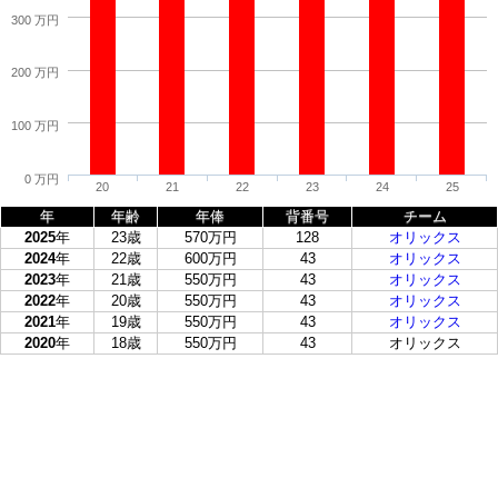
300 万円
200 万円
100 万円
0 万円
20
21
22
23
24
25
年
年齢
年俸
背番号
チーム
2025
年
23歳
570万円
128
オリックス
2024
年
22歳
600万円
43
オリックス
2023
年
21歳
550万円
43
オリックス
2022
年
20歳
550万円
43
オリックス
2021
年
19歳
550万円
43
オリックス
2020
年
18歳
550万円
43
オリックス