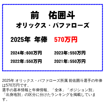
2025年 オリックス・バファローズ所属 前佑囲斗選手の年俸
は570万円です。
選手の基本情報と年俸情報、「全体」「ポジション別」
「出身地別」の区分に分けたランキングを掲載していま
す。