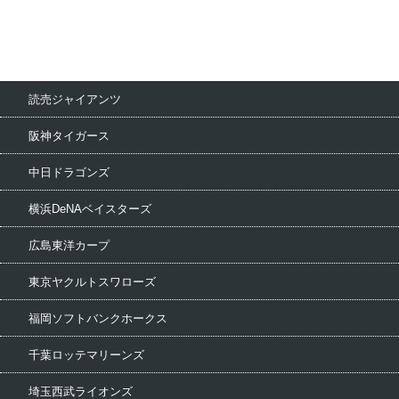
読売ジャイアンツ
阪神タイガース
中日ドラゴンズ
横浜DeNAベイスターズ
広島東洋カープ
東京ヤクルトスワローズ
福岡ソフトバンクホークス
千葉ロッテマリーンズ
埼玉西武ライオンズ