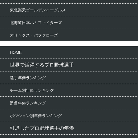
東北楽天ゴールデンイーグルス
北海道日本ハムファイターズ
オリックス・バファローズ
HOME
世界で活躍するプロ野球選手
選手年俸ランキング
チーム別年俸ランキング
監督年俸ランキング
ポジション別年俸ランキング
引退したプロ野球選手の年俸