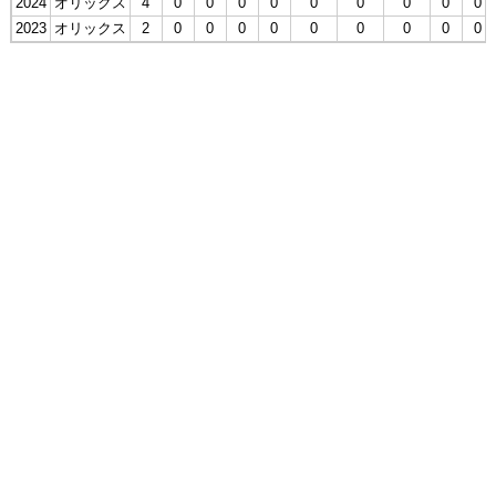
2024
オリックス
4
0
0
0
0
0
0
0
0
0
2023
オリックス
2
0
0
0
0
0
0
0
0
0