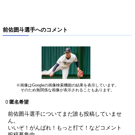
前佑囲斗選手へのコメント
※画像はGoogleの画像検索機能の結果を表示しています。
そのため無関係な画像が表示されることもあります。
0
匿名希望
前佑囲斗選手についてまだ誰も投稿していませ
ん。
いいぞ！がんばれ！もっと打て！などコメント
投稿募集中。