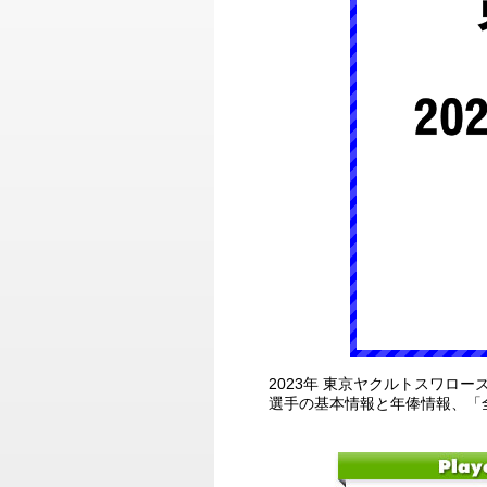
2023年 東京ヤクルトスワロ
選手の基本情報と年俸情報、「