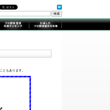
ることもあります。