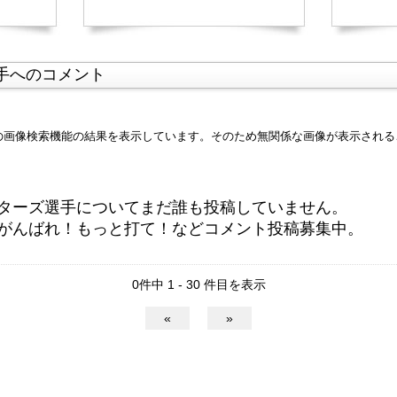
手へのコメント
leの画像検索機能の結果を表示しています。そのため無関係な画像が表示され
ターズ選手についてまだ誰も投稿していません。
がんばれ！もっと打て！などコメント投稿募集中。
0件中 1 - 30 件目を表示
«
»