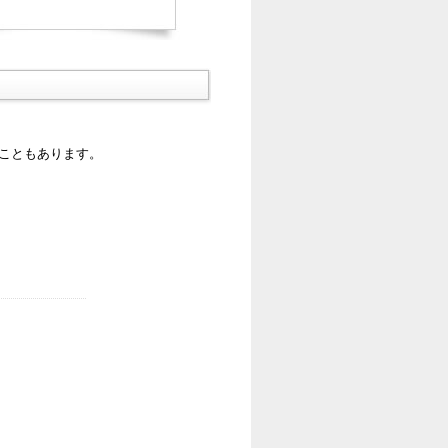
ることもあります。