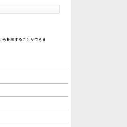
から把握することができま