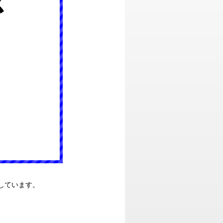
しています。