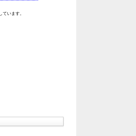
しています。