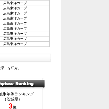
広島東洋カープ
広島東洋カープ
広島東洋カープ
広島東洋カープ
広島東洋カープ
広島東洋カープ
広島東洋カープ
広島東洋カープ
広島東洋カープ
城県）を紹介。
地別年俸ランキング
（茨城県）
3
位