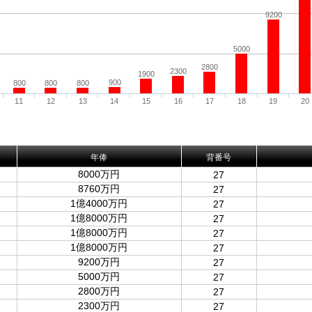
9200
5000
2800
2300
1900
900
800
800
800
11
12
13
14
15
16
17
18
19
20
年俸
背番号
8000万円
27
8760万円
27
1億4000万円
27
1億8000万円
27
1億8000万円
27
1億8000万円
27
9200万円
27
5000万円
27
2800万円
27
2300万円
27