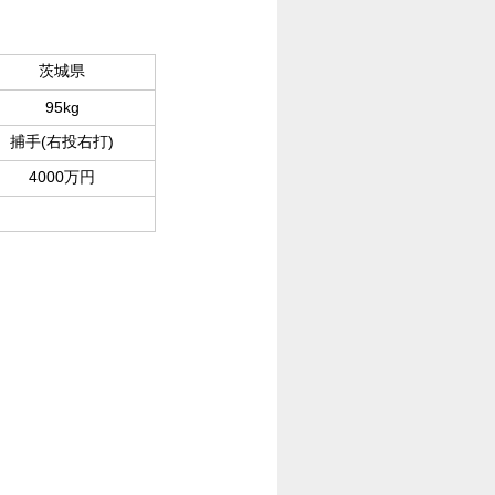
茨城県
95kg
捕手(右投右打)
4000万円