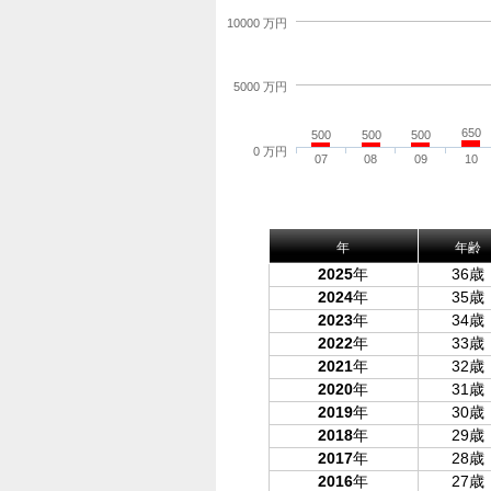
10000 万円
5000 万円
650
500
500
500
0 万円
07
08
09
10
年
年齢
2025
年
36歳
2024
年
35歳
2023
年
34歳
2022
年
33歳
2021
年
32歳
2020
年
31歳
2019
年
30歳
2018
年
29歳
2017
年
28歳
2016
年
27歳