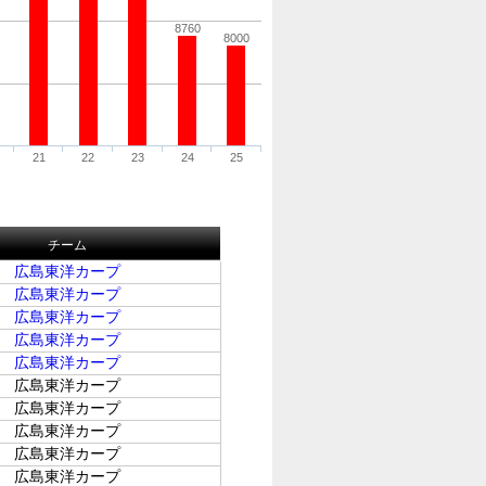
8760
8000
21
22
23
24
25
チーム
広島東洋カープ
広島東洋カープ
広島東洋カープ
広島東洋カープ
広島東洋カープ
広島東洋カープ
広島東洋カープ
広島東洋カープ
広島東洋カープ
広島東洋カープ