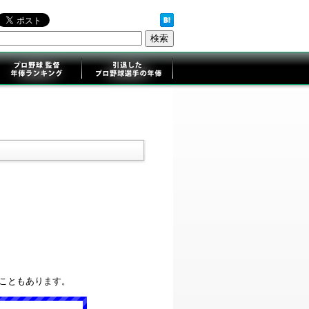
ることもあります。