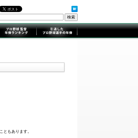
ることもあります。