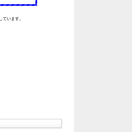
しています。