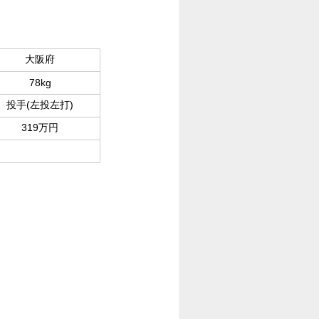
大阪府
78kg
投手(左投左打)
319万円