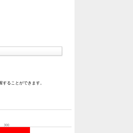
握することができます。
300