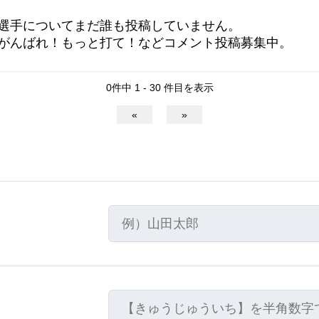
選手についてまだ誰も投稿していません。
がんばれ！もっと打て！などコメント投稿募集中。
0件中 1 - 30 件目を表示
«
»