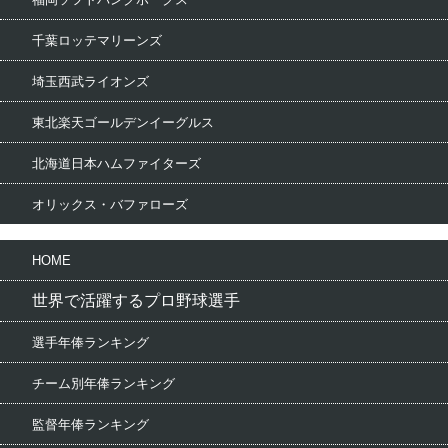
千葉ロッテマリーンズ
埼玉西武ライオンズ
東北楽天ゴールデンイーグルス
北海道日本ハムファイターズ
オリックス・バファローズ
HOME
世界で活躍するプロ野球選手
選手年俸ランキング
チーム別年俸ランキング
監督年俸ランキング