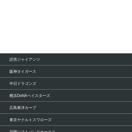
読売ジャイアンツ
阪神タイガース
中日ドラゴンズ
横浜DeNAベイスターズ
広島東洋カープ
東京ヤクルトスワローズ
福岡ソフトバンクホークス