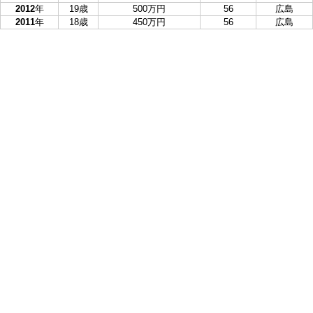
2012
年
19歳
500万円
56
広島
2011
年
18歳
450万円
56
広島