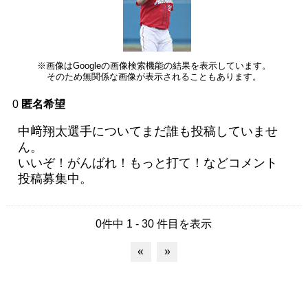
※画像はGoogleの画像検索機能の結果を表示しています。
そのため無関係な画像が表示されることもあります。
0
匿名希望
中﨑翔太選手についてまだ誰も投稿していませ
ん。
いいぞ！がんばれ！もっと打て！などコメント
投稿募集中。
0件中 1 - 30 件目を表示
«
»