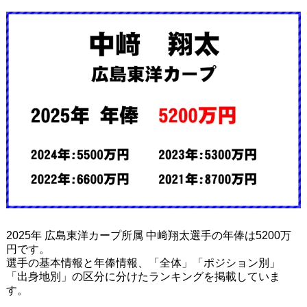
2025年 広島東洋カープ所属 中﨑翔太選手の年俸は5200万
円です。
選手の基本情報と年俸情報、「全体」「ポジション別」
「出身地別」の区分に分けたランキングを掲載していま
す。