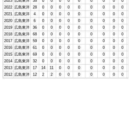
2023
広島東洋
35
0
0
0
0
0
0
0
0
0
2022
広島東洋
28
0
0
0
0
0
0
0
0
0
2021
広島東洋
4
0
0
0
0
0
0
0
0
0
2020
広島東洋
6
0
0
0
0
0
0
0
0
0
2019
広島東洋
36
0
0
0
0
0
0
0
0
0
2018
広島東洋
68
0
0
0
0
0
0
0
0
0
2017
広島東洋
59
0
0
0
0
0
0
0
0
0
2016
広島東洋
61
0
0
0
0
0
0
0
0
0
2015
広島東洋
69
0
0
0
0
0
0
0
0
0
2014
広島東洋
32
0
0
0
0
0
0
0
0
0
2013
広島東洋
17
14
11
0
0
0
0
0
0
0
2012
広島東洋
12
2
2
0
0
0
0
0
0
0