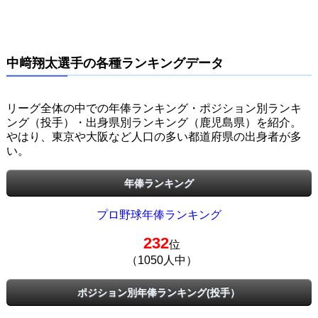
中﨑翔太選手の各種ランキングデータ
リーグ全体の中での年俸ランキング・ポジション別ランキ
ング（投手）・出身県別ランキング（鹿児島県）を紹介。
やはり、東京や大阪など人口の多い都道府県の出身者が多
い。
年俸ランキング
プロ野球年俸ランキング
232
位
（1050人中）
ポジション別年俸ランキング(投手）