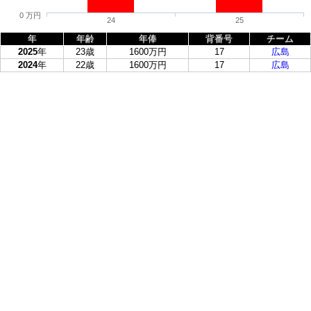
0 万円
24
25
年
年齢
年俸
背番号
チーム
2025
年
23歳
1600万円
17
広島
2024
年
22歳
1600万円
17
広島