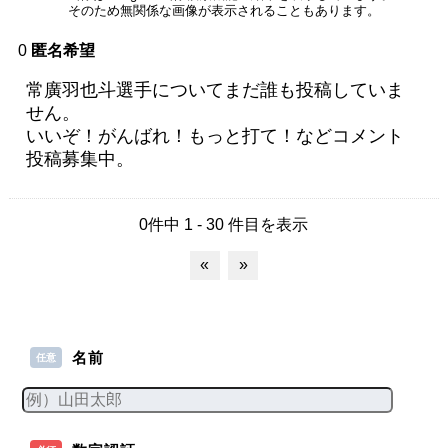
そのため無関係な画像が表示されることもあります。
0
匿名希望
常廣羽也斗選手についてまだ誰も投稿していま
せん。
いいぞ！がんばれ！もっと打て！などコメント
投稿募集中。
0件中 1 - 30 件目を表示
«
»
名前
任意