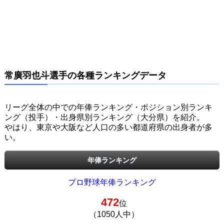
常廣羽也斗選手の各種ランキングデータ
リーグ全体の中での年俸ランキング・ポジション別ランキ
ング（投手）・出身県別ランキング（大分県）を紹介。
やはり、東京や大阪など人口の多い都道府県の出身者が多
い。
年俸ランキング
プロ野球年俸ランキング
472
位
（1050人中）