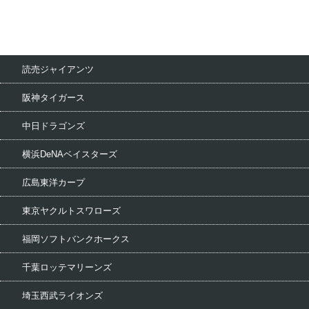
読売ジャイアンツ
阪神タイガース
中日ドラゴンズ
横浜DeNAベイスターズ
広島東洋カープ
東京ヤクルトスワローズ
福岡ソフトバンクホークス
千葉ロッテマリーンズ
埼玉西武ライオンズ