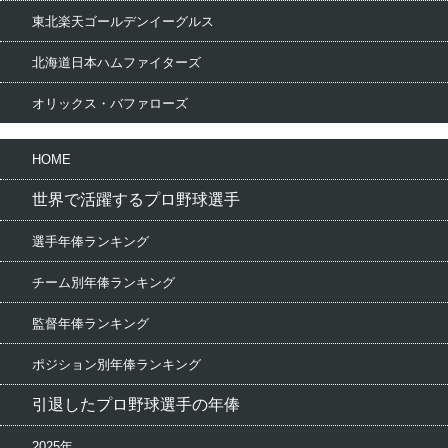
東北楽天ゴールデンイーグルス
北海道日本ハムファイターズ
オリックス・バファローズ
HOME
世界で活躍するプロ野球選手
選手年俸ランキング
チーム別年俸ランキング
監督年俸ランキング
ポジション別年俸ランキング
引退したプロ野球選手の年俸
2025年