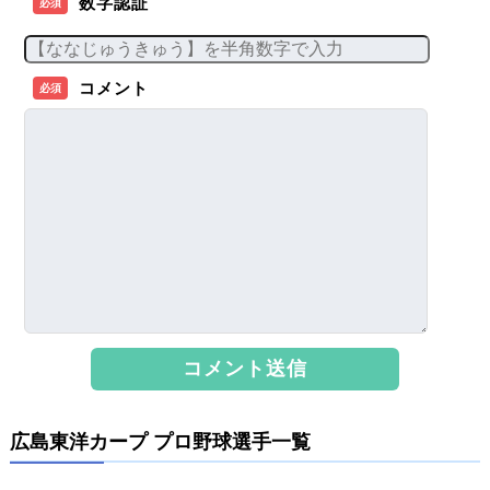
数字認証
必須
コメント
必須
広島東洋カープ プロ野球選手一覧