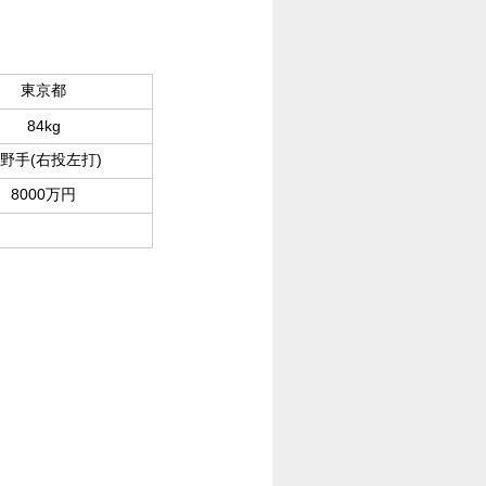
東京都
84kg
野手(右投左打)
8000万円