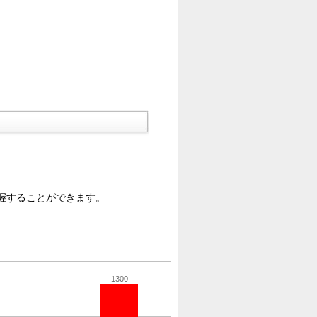
握することができます。
1300