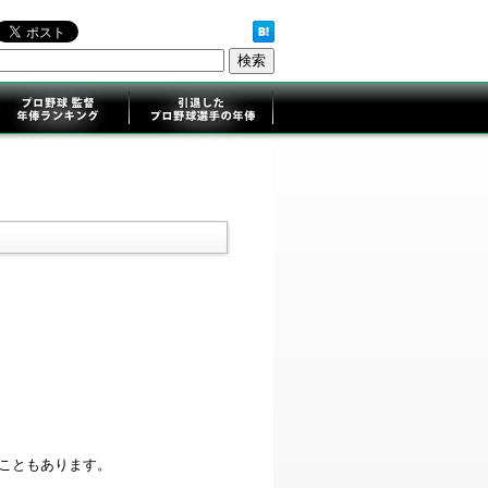
ることもあります。