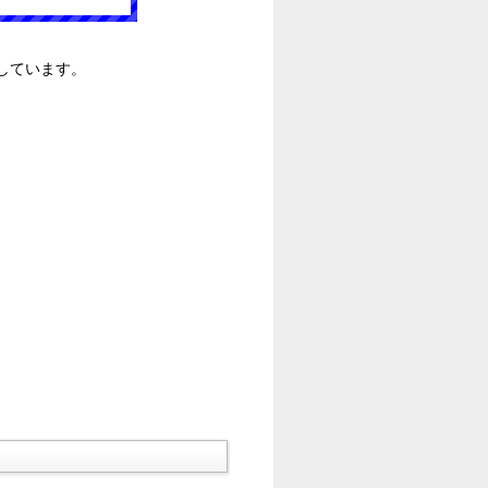
しています。