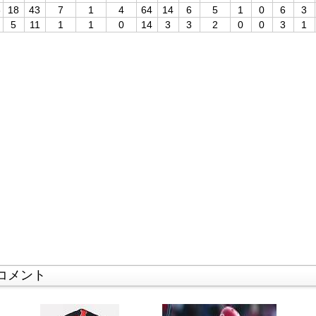
8
18
43
7
1
4
64
14
6
5
1
0
6
3
5
11
1
1
0
14
3
3
2
0
0
3
1
コメント