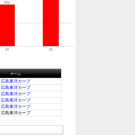
900
24
25
チーム
広島東洋カープ
広島東洋カープ
広島東洋カープ
広島東洋カープ
広島東洋カープ
広島東洋カープ