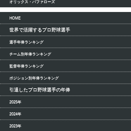
オリックス・バファローズ
HOME
世界で活躍するプロ野球選手
選手年俸ランキング
チーム別年俸ランキング
監督年俸ランキング
ポジション別年俸ランキング
引退したプロ野球選手の年俸
2025年
2024年
2023年