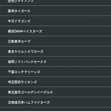
読売ジャイアンツ
阪神タイガース
中日ドラゴンズ
横浜DeNAベイスターズ
広島東洋カープ
東京ヤクルトスワローズ
福岡ソフトバンクホークス
千葉ロッテマリーンズ
埼玉西武ライオンズ
東北楽天ゴールデンイーグルス
北海道日本ハムファイターズ