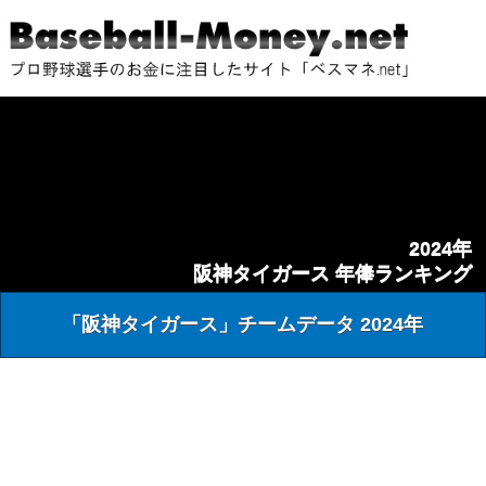
2024年
阪神タイガース 年俸ランキング
「阪神タイガース」チームデータ 2024年