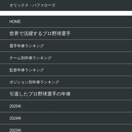
オリックス・バファローズ
HOME
世界で活躍するプロ野球選手
選手年俸ランキング
チーム別年俸ランキング
監督年俸ランキング
ポジション別年俸ランキング
引退したプロ野球選手の年俸
2025年
2024年
2023年