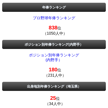
年俸ランキング
プロ野球年俸ランキング
838
位
（1050人中）
ポジション別年俸ランキング(内野手）
ポジション別年俸ランキング
(内野手）
180
位
（231人中）
出身地別年俸ランキング（埼玉県）
25
位
（34人中）