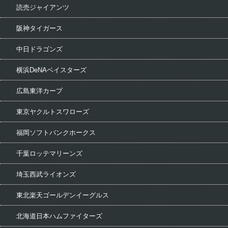
読売ジャイアンツ
阪神タイガース
中日ドラゴンズ
横浜DeNAベイスターズ
広島東洋カープ
東京ヤクルトスワローズ
福岡ソフトバンクホークス
千葉ロッテマリーンズ
埼玉西武ライオンズ
東北楽天ゴールデンイーグルス
北海道日本ハムファイターズ