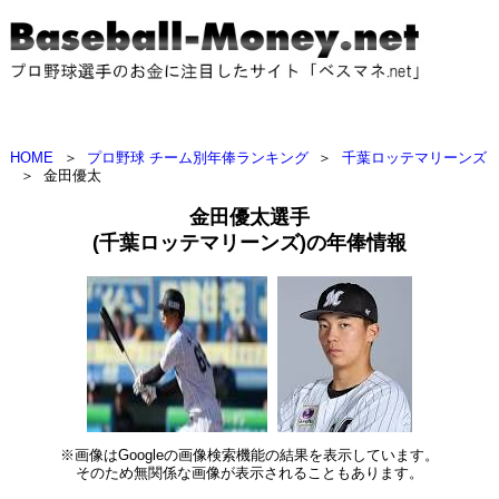
HOME
＞
プロ野球 チーム別年俸ランキング
＞
千葉ロッテマリーンズ
＞
金田優太
金田優太選手
(千葉ロッテマリーンズ)の年俸情報
※画像はGoogleの画像検索機能の結果を表示しています。
そのため無関係な画像が表示されることもあります。