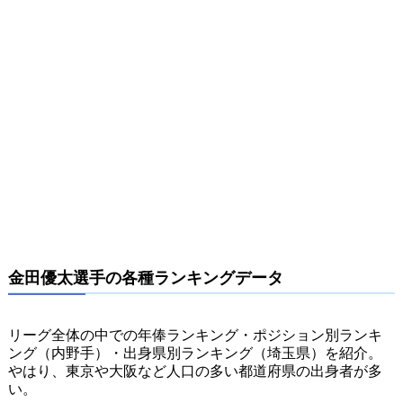
金田優太選手の各種ランキングデータ
リーグ全体の中での年俸ランキング・ポジション別ランキ
ング（内野手）・出身県別ランキング（埼玉県）を紹介。
やはり、東京や大阪など人口の多い都道府県の出身者が多
い。