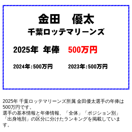
2025年 千葉ロッテマリーンズ所属 金田優太選手の年俸は
500万円です。
選手の基本情報と年俸情報、「全体」「ポジション別」
「出身地別」の区分に分けたランキングを掲載していま
す。