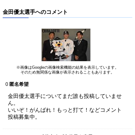
金田優太選手へのコメント
※画像はGoogleの画像検索機能の結果を表示しています。
そのため無関係な画像が表示されることもあります。
0
匿名希望
金田優太選手についてまだ誰も投稿していませ
ん。
いいぞ！がんばれ！もっと打て！などコメント
投稿募集中。