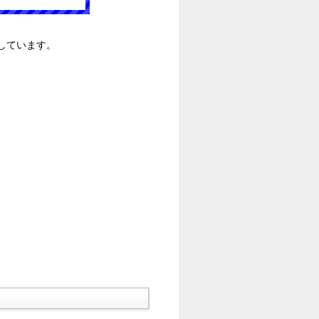
しています。