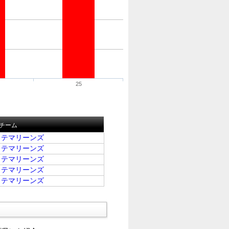
25
チーム
ッテマリーンズ
ッテマリーンズ
ッテマリーンズ
ッテマリーンズ
ッテマリーンズ