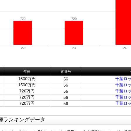
720
720
22
23
24
年俸
背番号
1600万円
千葉ロ
56
1500万円
千葉ロ
56
720万円
千葉ロ
56
720万円
千葉ロ
56
720万円
千葉ロ
56
種ランキングデータ