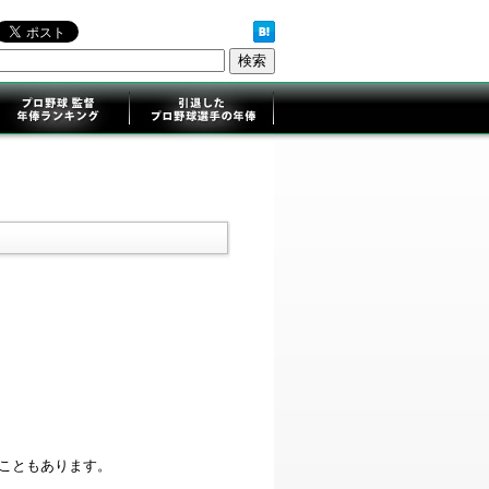
ることもあります。