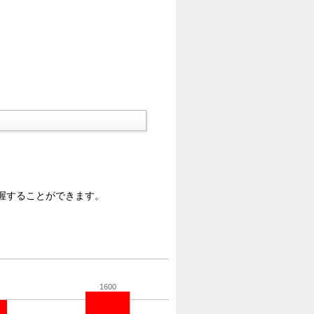
握することができます。
1600