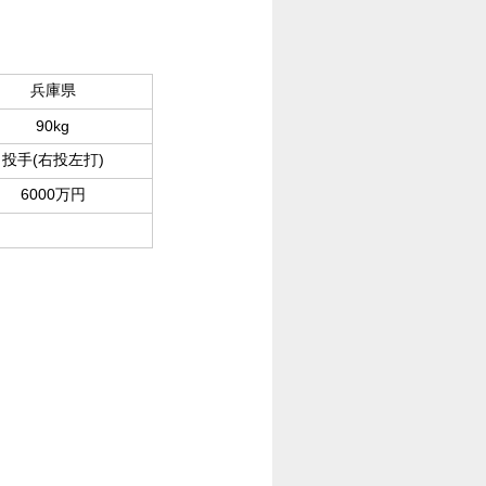
兵庫県
90kg
投手(右投左打)
6000万円