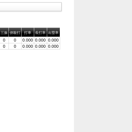
三振
併殺打
打率
長打率
出塁率
0
0
0.000
0.000
0.000
0
0
0.000
0.000
0.000