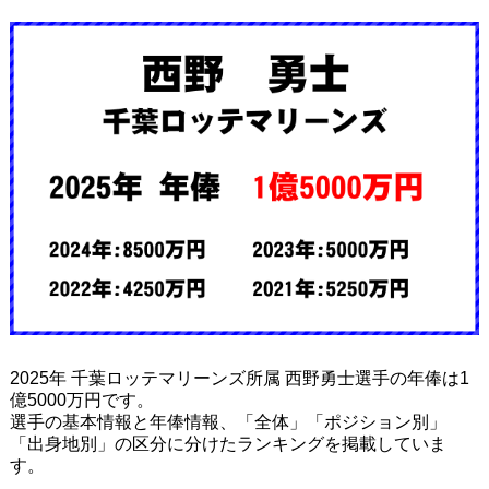
2025年 千葉ロッテマリーンズ所属 西野勇士選手の年俸は1
億5000万円です。
選手の基本情報と年俸情報、「全体」「ポジション別」
「出身地別」の区分に分けたランキングを掲載していま
す。