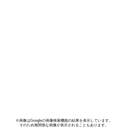
※画像はGoogleの画像検索機能の結果を表示しています。
そのため無関係な画像が表示されることもあります。