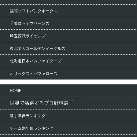
福岡ソフトバンクホークス
千葉ロッテマリーンズ
埼玉西武ライオンズ
東北楽天ゴールデンイーグルス
北海道日本ハムファイターズ
オリックス・バファローズ
HOME
世界で活躍するプロ野球選手
選手年俸ランキング
チーム別年俸ランキング