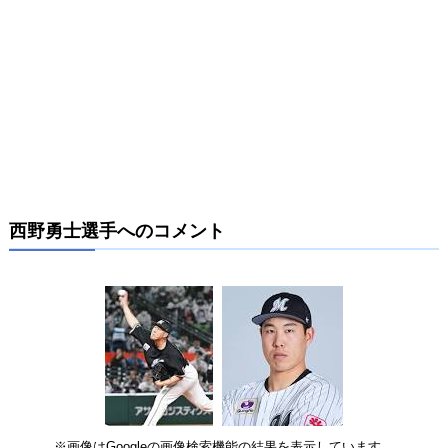
西野勇士選手へのコメント
※画像はGoogleの画像検索機能の結果を表示しています。