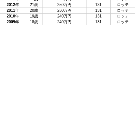
2012
年
21歳
250万円
131
ロッテ
2011
年
20歳
250万円
131
ロッテ
2010
年
19歳
240万円
131
ロッテ
2009
年
18歳
240万円
131
ロッテ