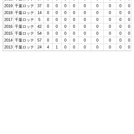
2019
千葉ロッテ
37
0
0
0
0
0
0
0
0
0
2018
千葉ロッテ
14
0
0
0
0
0
0
0
0
0
2017
千葉ロッテ
5
0
0
0
0
0
0
0
0
0
2016
千葉ロッテ
42
0
0
0
0
0
0
0
0
0
2015
千葉ロッテ
54
0
0
0
0
0
0
0
0
0
2014
千葉ロッテ
57
0
0
0
0
0
0
0
0
0
2013
千葉ロッテ
24
4
1
0
0
0
0
0
0
0