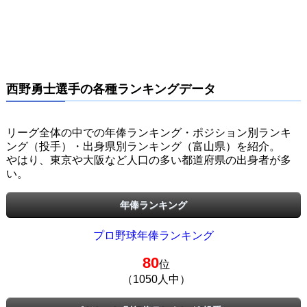
西野勇士選手の各種ランキングデータ
リーグ全体の中での年俸ランキング・ポジション別ランキ
ング（投手）・出身県別ランキング（富山県）を紹介。
やはり、東京や大阪など人口の多い都道府県の出身者が多
い。
年俸ランキング
プロ野球年俸ランキング
80
位
（1050人中）