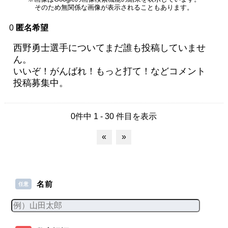
そのため無関係な画像が表示されることもあります。
0
匿名希望
西野勇士選手についてまだ誰も投稿していませ
ん。
いいぞ！がんばれ！もっと打て！などコメント
投稿募集中。
0件中 1 - 30 件目を表示
«
»
名前
任意