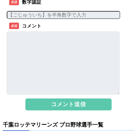
数字認証
必須
コメント
必須
千葉ロッテマリーンズ プロ野球選手一覧