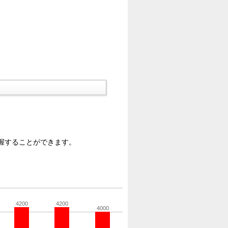
握することができます。
4200
4200
4000