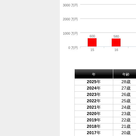
3000 万円
2000 万円
1000 万円
600
580
0 万円
15
16
年
年齢
2025
年
28歳
2024
年
27歳
2023
年
26歳
2022
年
25歳
2021
年
24歳
2020
年
23歳
2019
年
22歳
2018
年
21歳
2017
年
20歳