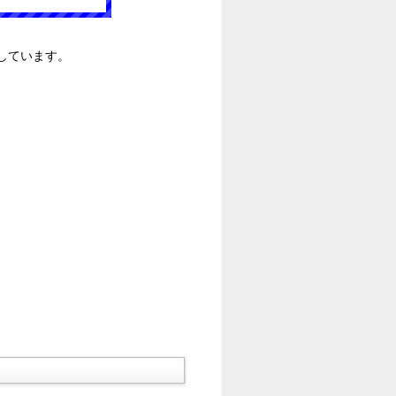
しています。