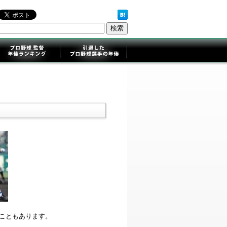
ることもあります。