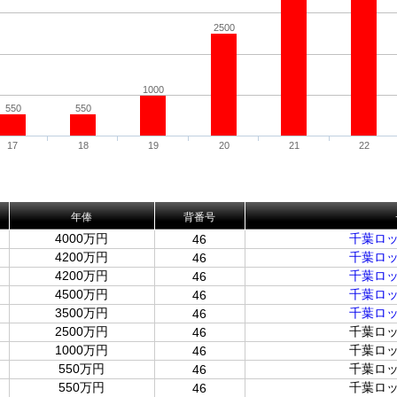
2500
1000
550
550
17
18
19
20
21
22
年俸
背番号
4000万円
千葉ロ
46
4200万円
千葉ロ
46
4200万円
千葉ロ
46
4500万円
千葉ロ
46
3500万円
千葉ロ
46
2500万円
千葉ロ
46
1000万円
千葉ロ
46
550万円
千葉ロ
46
550万円
千葉ロ
46