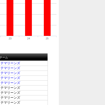
23
24
25
チーム
ッテマリーンズ
ッテマリーンズ
ッテマリーンズ
ッテマリーンズ
ッテマリーンズ
ッテマリーンズ
ッテマリーンズ
ッテマリーンズ
ッテマリーンズ