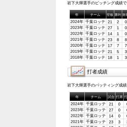
岩下大輝選手のピッチング成績で
年
チーム
登板
勝利
敗
2024年
千葉ロッテ
21
2
0
2023年
千葉ロッテ
27
1
0
2022年
千葉ロッテ
14
1
0
2021年
千葉ロッテ
23
8
8
2020年
千葉ロッテ
17
7
7
2019年
千葉ロッテ
21
5
3
2018年
千葉ロッテ
18
1
3
打者成績
岩下大輝選手のバッティング成績
年
チーム
試合
打席
2024年
千葉ロッテ
21
0
2023年
千葉ロッテ
27
0
2022年
千葉ロッテ
14
0
2021年
千葉ロッテ
23
3