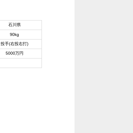
石川県
90kg
投手(右投右打)
5000万円