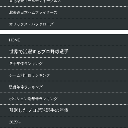
東北楽天ゴールデンイーグルス
北海道日本ハムファイターズ
オリックス・バファローズ
HOME
世界で活躍するプロ野球選手
選手年俸ランキング
チーム別年俸ランキング
監督年俸ランキング
ポジション別年俸ランキング
引退したプロ野球選手の年俸
2025年