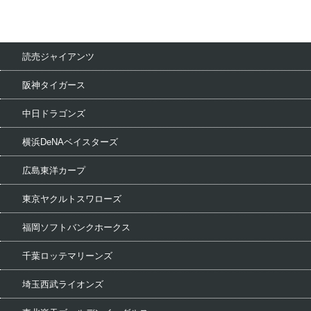
読売ジャイアンツ
阪神タイガース
中日ドラゴンズ
横浜DeNAベイスターズ
広島東洋カープ
東京ヤクルトスワローズ
福岡ソフトバンクホークス
千葉ロッテマリーンズ
埼玉西武ライオンズ