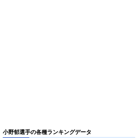
小野郁選手の各種ランキングデータ