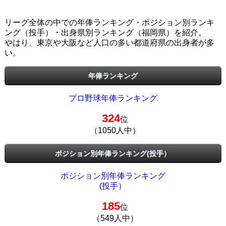
リーグ全体の中での年俸ランキング・ポジション別ランキ
ング（投手）・出身県別ランキング（福岡県）を紹介。
やはり、東京や大阪など人口の多い都道府県の出身者が多
い。
年俸ランキング
プロ野球年俸ランキング
324
位
（1050人中）
ポジション別年俸ランキング(投手）
ポジション別年俸ランキング
(投手）
185
位
（549人中）