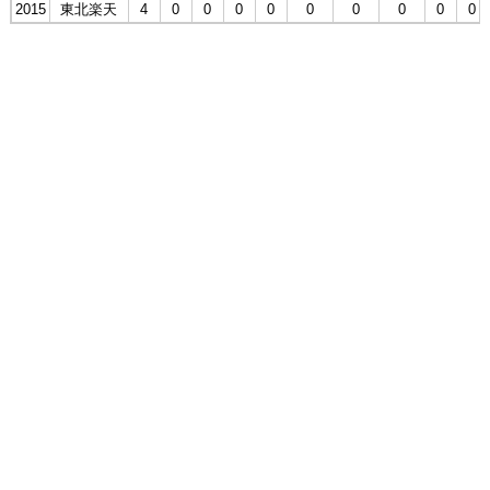
2015
東北楽天
4
0
0
0
0
0
0
0
0
0