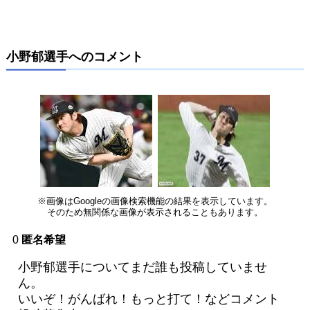
小野郁選手へのコメント
※画像はGoogleの画像検索機能の結果を表示しています。
そのため無関係な画像が表示されることもあります。
0
匿名希望
小野郁選手についてまだ誰も投稿していませ
ん。
いいぞ！がんばれ！もっと打て！などコメント