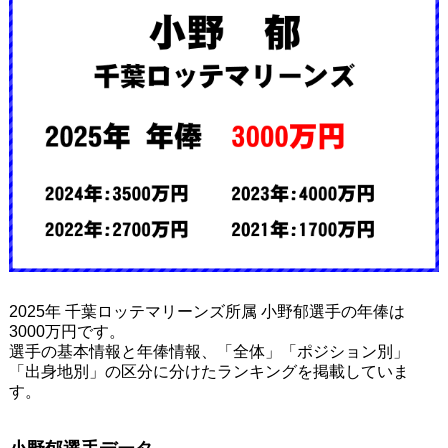
2025年 千葉ロッテマリーンズ所属 小野郁選手の年俸は
3000万円です。
選手の基本情報と年俸情報、「全体」「ポジション別」
「出身地別」の区分に分けたランキングを掲載していま
す。